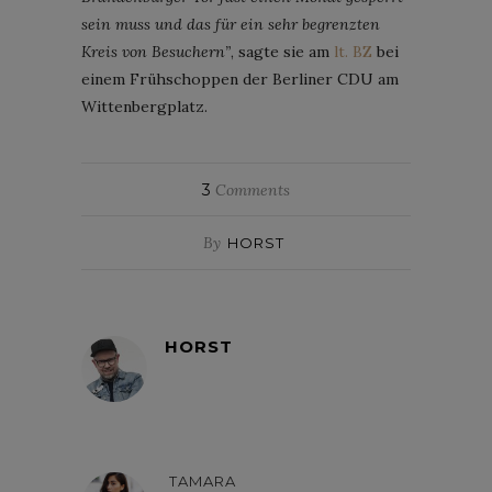
sein muss und das für ein sehr begrenzten
Kreis von Besuchern”
, sagte sie am
lt. BZ
bei
einem Frühschoppen der Berliner CDU am
Wittenbergplatz.
3
Comments
By
HORST
HORST
TAMARA