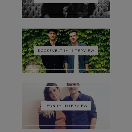
ROOSEVELT IM INTERVIEW
LÉON IM INTERVIEW