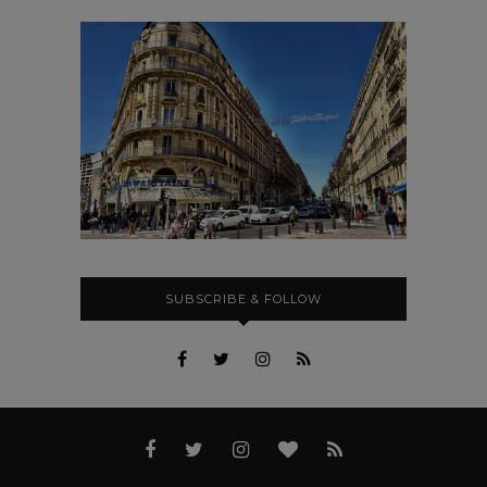
SUBSCRIBE & FOLLOW