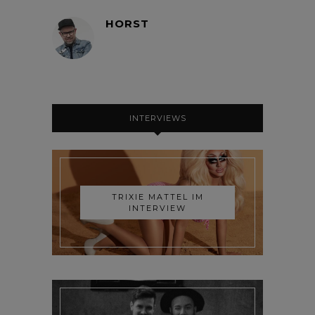
HORST
INTERVIEWS
TRIXIE MATTEL IM
INTERVIEW