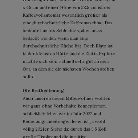
x 45 cm und einer Höhe von 38.5 cm ist der
Kaffeevollautomat wesentlich größer als
eine durchschnittliche Kaffeemaschine. Das
bedeutet nichts Schlechtes, aber muss
bedacht werden, wenn man eine
durchschnittliche Küche hat. Doch Platz ist
in der kleinsten Hütte und die Eletta Explore
machte sich sehr schnell sehr gut an dem
Ort, an dem sie die nächsten Wochen stehen
sollte.
Die Erstbedienung
Auch unseren neuen Mitbewohner wollten
wir ganz ohne Vorbehalte kennenlernen,
schließlich leben wir im Jahr 2022 und
Bedienungsanleitungen lesen ist ja wohl
völlig 2021er. Siehe da: durch das 3.5 Zoll
große Display und die intuitive