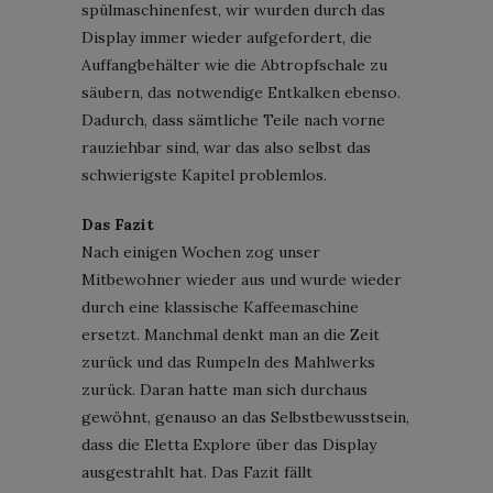
spülmaschinenfest, wir wurden durch das
Display immer wieder aufgefordert, die
Auffangbehälter wie die Abtropfschale zu
säubern, das notwendige Entkalken ebenso.
Dadurch, dass sämtliche Teile nach vorne
rauziehbar sind, war das also selbst das
schwierigste Kapitel problemlos.
Das Fazit
Nach einigen Wochen zog unser
Mitbewohner wieder aus und wurde wieder
durch eine klassische Kaffeemaschine
ersetzt. Manchmal denkt man an die Zeit
zurück und das Rumpeln des Mahlwerks
zurück. Daran hatte man sich durchaus
gewöhnt, genauso an das Selbstbewusstsein,
dass die Eletta Explore über das Display
ausgestrahlt hat. Das Fazit fällt