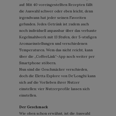
auf: Mit 40 voreingestellten Rezepten fällt
die Auswahl schwer oder eben leicht, denn
irgendwann hat jeder seinen Favoriten
gefunden. Jedes Getränk ist zudem auch
noch individuell anpassbar über das verbaute
Kegelmahlwerk mit 13 Stufen, der 5-stufigen
Aromaeinstellungen und verschiedenen
Temperaturen. Wem das nicht reicht, kann
über die „CoffeeLink“-App noch weiter per
Smartphone stöbern.
Nun sind die Geschmäcker verschieden,
doch die Eletta Explore von De’Longhi kann
sich auf die Vorlieben ihrer Nutzer
einstellen: vier Nutzerprofile lassen sich
einstellen.
Der Geschmack
Wie oben schon erwähnt, ist die Auswahl