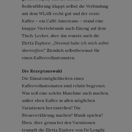
Bedienführung klappt selbst die Verbindung
mit dem WLAN recht gut und der erste
Kaffee – ein Caffè Americano – stand eine
knappe Viertelstunde nach Einzug auf dem
Tisch. Lecker, aber das wusste auch die
Eletta Explore:
„Diesmal habe ich mich selbst
übertroffen!“
Ziemlich selbstbewusst für
einen Kaffeevollautomaten.
Die Rezeptauswahl
Die Einsatzmöglichkeiten eines
Kaffeevollautomaten sind relativ begrenzt.
Was soll eine solche Maschine auch machen,
außer eben Kaffee in allen möglichen
Variationen herzustellen? Die
Steuererklärung machen? Musik spielen?
Eben. Aber genau bei den Variationen
trumpft die Eletta Explore von De’Longhi