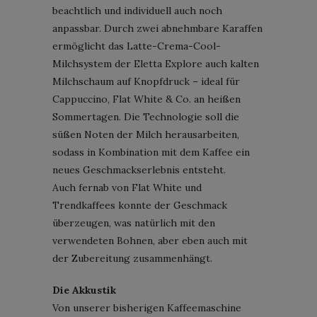
beachtlich und individuell auch noch
anpassbar. Durch zwei abnehmbare Karaffen
ermöglicht das Latte-Crema-Cool-
Milchsystem der Eletta Explore auch kalten
Milchschaum auf Knopfdruck – ideal für
Cappuccino, Flat White & Co. an heißen
Sommertagen. Die Technologie soll die
süßen Noten der Milch herausarbeiten,
sodass in Kombination mit dem Kaffee ein
neues Geschmackserlebnis entsteht.
Auch fernab von Flat White und
Trendkaffees konnte der Geschmack
überzeugen, was natürlich mit den
verwendeten Bohnen, aber eben auch mit
der Zubereitung zusammenhängt.
Die Akkustik
Von unserer bisherigen Kaffeemaschine