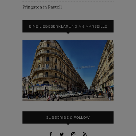
Pfingsten in Pastell
EINE LIEBESERKLÄRUNG AN MARSEILLE
SUBSCRIBE & FOLLOW