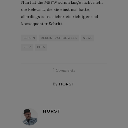
Nun hat die MBFW schon lange nicht mehr
die Relevanz, die sie einst mal hatte,
allerdings ist es sicher ein richtiger und
konsequenter Schritt.
BERLIN
BERLIN FASHIONWEEK
NEWS
PELZ
PETA
1
Comments
By
HORST
HORST