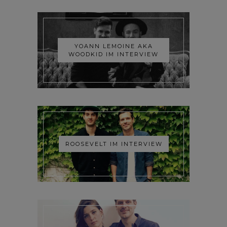
YOANN LEMOINE AKA
WOODKID IM INTERVIEW
ROOSEVELT IM INTERVIEW