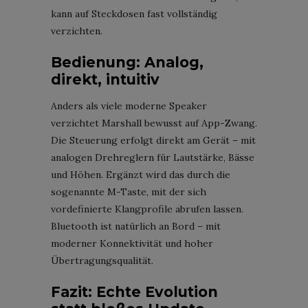
kann auf Steckdosen fast vollständig
verzichten.
Bedienung: Analog,
direkt, intuitiv
Anders als viele moderne Speaker
verzichtet Marshall bewusst auf App-Zwang.
Die Steuerung erfolgt direkt am Gerät – mit
analogen Drehreglern für Lautstärke, Bässe
und Höhen. Ergänzt wird das durch die
sogenannte M-Taste, mit der sich
vordefinierte Klangprofile abrufen lassen.
Bluetooth ist natürlich an Bord – mit
moderner Konnektivität und hoher
Übertragungsqualität.
Fazit: Echte Evolution