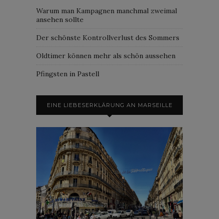
Warum man Kampagnen manchmal zweimal
ansehen sollte
Der schönste Kontrollverlust des Sommers
Oldtimer können mehr als schön aussehen
Pfingsten in Pastell
EINE LIEBESERKLÄRUNG AN MARSEILLE