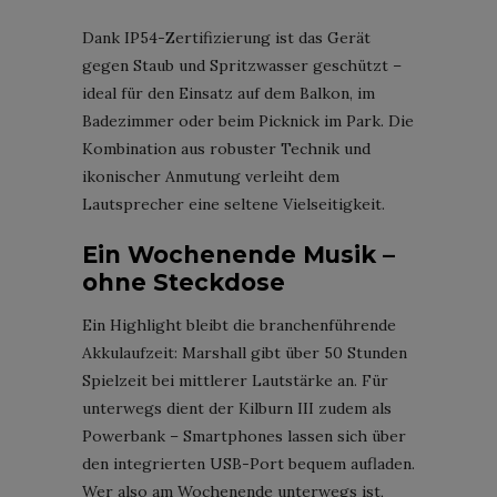
Dank IP54-Zertifizierung ist das Gerät
gegen Staub und Spritzwasser geschützt –
ideal für den Einsatz auf dem Balkon, im
Badezimmer oder beim Picknick im Park. Die
Kombination aus robuster Technik und
ikonischer Anmutung verleiht dem
Lautsprecher eine seltene Vielseitigkeit.
Ein Wochenende Musik –
ohne Steckdose
Ein Highlight bleibt die branchenführende
Akkulaufzeit: Marshall gibt über 50 Stunden
Spielzeit bei mittlerer Lautstärke an. Für
unterwegs dient der Kilburn III zudem als
Powerbank – Smartphones lassen sich über
den integrierten USB-Port bequem aufladen.
Wer also am Wochenende unterwegs ist,