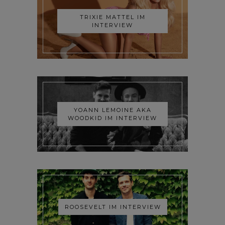
TRIXIE MATTEL IM
INTERVIEW
YOANN LEMOINE AKA
WOODKID IM INTERVIEW
ROOSEVELT IM INTERVIEW