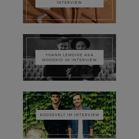
INTERVIEW
YOANN LEMOINE AKA
WOODKID IM INTERVIEW
ROOSEVELT IM INTERVIEW