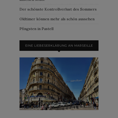
Der schönste Kontrollverlust des Sommers
Oldtimer können mehr als schön aussehen
Pfingsten in Pastell
EINE LIEBESERKLÄRUNG AN MARSEILLE