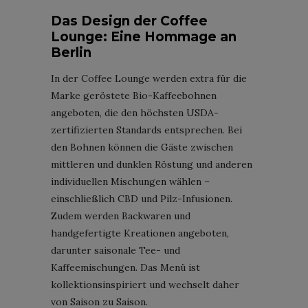
Das Design der Coffee
Lounge: Eine Hommage an
Berlin
In der Coffee Lounge werden extra für die
Marke geröstete Bio-Kaffeebohnen
angeboten, die den höchsten USDA-
zertifizierten Standards entsprechen. Bei
den Bohnen können die Gäste zwischen
mittleren und dunklen Röstung und anderen
individuellen Mischungen wählen –
einschließlich CBD und Pilz-Infusionen.
Zudem werden Backwaren und
handgefertigte Kreationen angeboten,
darunter saisonale Tee- und
Kaffeemischungen. Das Menü ist
kollektionsinspiriert und wechselt daher
von Saison zu Saison.