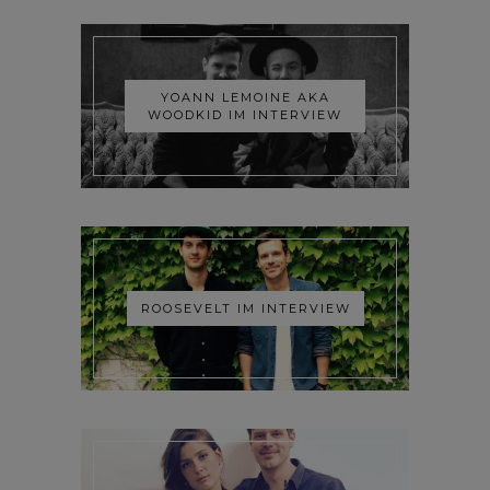
YOANN LEMOINE AKA
WOODKID IM INTERVIEW
ROOSEVELT IM INTERVIEW