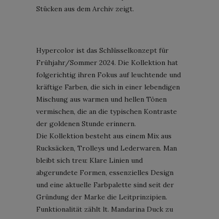
Stücken aus dem Archiv zeigt.
Hypercolor ist das Schlüsselkonzept für
Frühjahr/Sommer 2024. Die Kollektion hat
folgerichtig ihren Fokus auf leuchtende und
kräftige Farben, die sich in einer lebendigen
Mischung aus warmen und hellen Tönen
vermischen, die an die typischen Kontraste
der goldenen Stunde erinnern.
Die Kollektion besteht aus einem Mix aus
Rucksäcken, Trolleys und Lederwaren. Man
bleibt sich treu: Klare Linien und
abgerundete Formen, essenzielles Design
und eine aktuelle Farbpalette sind seit der
Gründung der Marke die Leitprinzipien.
Funktionalität zählt lt. Mandarina Duck zu