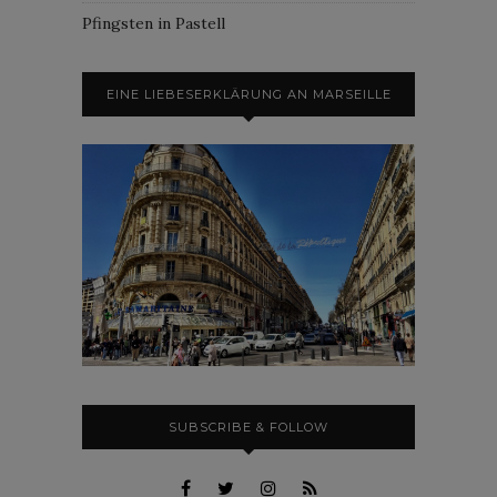
Pfingsten in Pastell
EINE LIEBESERKLÄRUNG AN MARSEILLE
SUBSCRIBE & FOLLOW