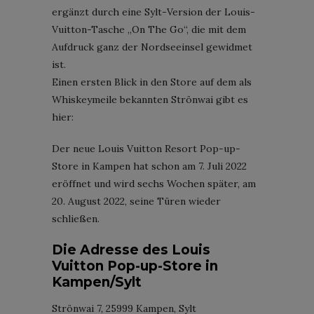
ergänzt durch eine Sylt-Version der Louis-
Vuitton-Tasche „On The Go“, die mit dem
Aufdruck ganz der Nordseeinsel gewidmet
ist.
Einen ersten Blick in den Store auf dem als
Whiskeymeile bekannten Strönwai gibt es
hier:
Der neue Louis Vuitton Resort Pop-up-
Store in Kampen hat schon am 7. Juli 2022
eröffnet und wird sechs Wochen später, am
20. August 2022, seine Türen wieder
schließen.
Die Adresse des Louis
Vuitton Pop-up-Store in
Kampen/Sylt
Strönwai 7, 25999 Kampen, Sylt