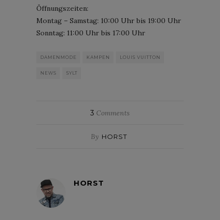
Öffnungszeiten:
Montag – Samstag: 10:00 Uhr bis 19:00 Uhr
Sonntag: 11:00 Uhr bis 17:00 Uhr
DAMENMODE
KAMPEN
LOUIS VUITTON
NEWS
SYLT
3
Comments
By
HORST
HORST