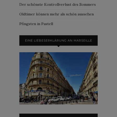
Der schönste Kontrollverlust des Sommers
Oldtimer können mehr als schön aussehen
Pfingsten in Pastell
EINE LIEBESERKLÄRUNG AN MARSEILLE