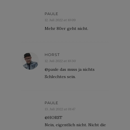
PAULE
12. Juli 2022 at 10:09
Mehr 80er geht nicht.
HORST
12. Juli 2022 at 10:30
@paule das muss ja nichts
Schlechtes sein.
PAULE
13. Juli 2022 at 01:47
@HORST
Nein, eigentlich nicht. Nicht die