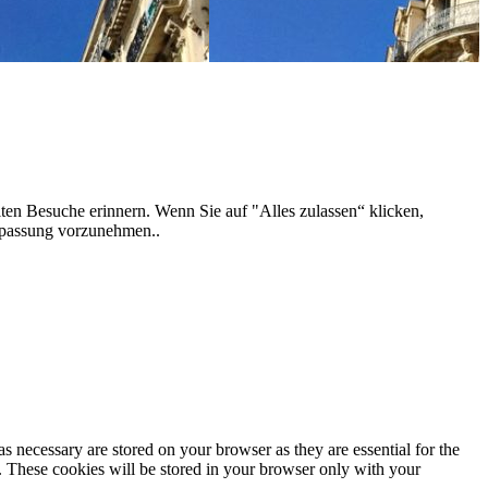
ten Besuche erinnern. Wenn Sie auf "Alles zulassen“ klicken,
npassung vorzunehmen..
s necessary are stored on your browser as they are essential for the
e. These cookies will be stored in your browser only with your