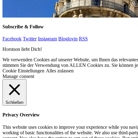
Subscribe & Follow
Facebook
Twitter
Instagram
Bloglovin
RSS
Horstson liebt Dich!
Wir verwenden Cookies auf unserer Website, um Ihnen das relevantest
stimmen Sie der Verwendung von ALLEN Cookies zu. Sie können jedo
Cookie Einstellungen
Alles zulassen
Manage consent
Schließen
Privacy Overview
This website uses cookies to improve your experience while you navigat
working of basic functionalities of the website. We also use third-pa