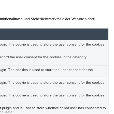
ktionalitäten und Sicherheitsmerkmale der Website sicher,
in. The cookie is used to store the user consent for the cookies
ecord the user consent for the cookies in the category
in. The cookies is used to store the user consent for the
in. The cookie is used to store the user consent for the cookies
in. The cookie is used to store the user consent for the cookies
plugin and is used to store whether or not user has consented to
nal data.