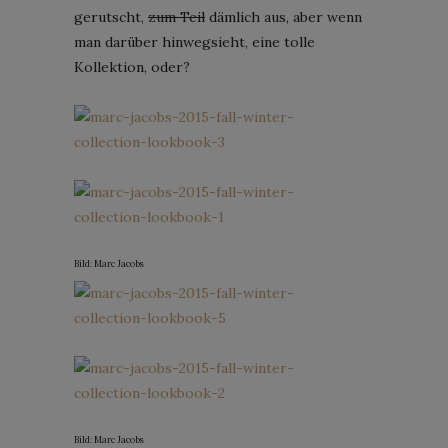
gerutscht,
zum Teil
dämlich aus, aber wenn
man darüber hinwegsieht, eine tolle
Kollektion, oder?
Bild: Marc Jacobs
Bild: Marc Jacobs