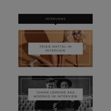
INTERVIEWS
TRIXIE MATTEL IM
INTERVIEW
YOANN LEMOINE AKA
WOODKID IM INTERVIEW