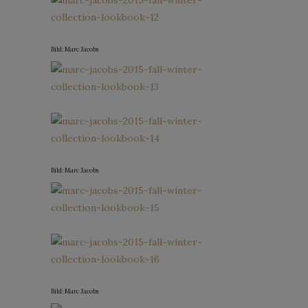
Bild: Marc Jacobs
Bild: Marc Jacobs
Bild: Marc Jacobs