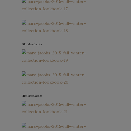
Bild: Marc Jacobs
Bild: Marc Jacobs