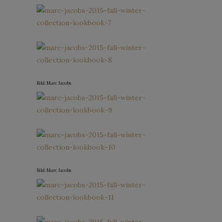
Bild: Marc Jacobs
Bild: Marc Jacobs