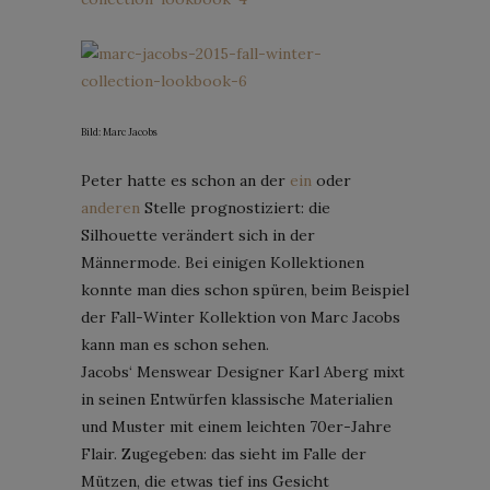
Bild: Marc Jacobs
Peter hatte es schon an der
ein
oder
anderen
Stelle prognostiziert: die
Silhouette verändert sich in der
Männermode. Bei einigen Kollektionen
konnte man dies schon spüren, beim Beispiel
der Fall-Winter Kollektion von Marc Jacobs
kann man es schon sehen.
Jacobs‘ Menswear Designer Karl Aberg mixt
in seinen Entwürfen klassische Materialien
und Muster mit einem leichten 70er-Jahre
Flair. Zugegeben: das sieht im Falle der
Mützen, die etwas tief ins Gesicht