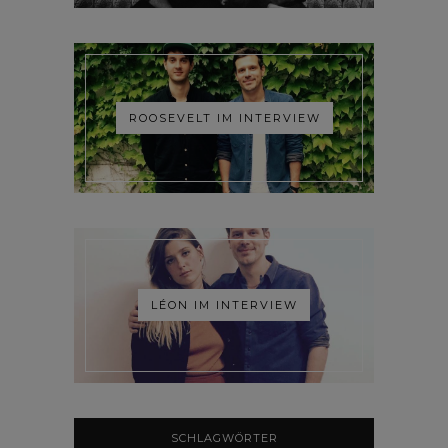
ROOSEVELT IM INTERVIEW
LÉON IM INTERVIEW
SCHLAGWÖRTER