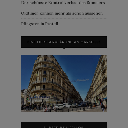
Der schönste Kontrollverlust des Sommers
Oldtimer können mehr als schön aussehen
Pfingsten in Pastell
EINE LIEBESERKLÄRUNG AN MARSEILLE
SUBSCRIBE & FOLLOW