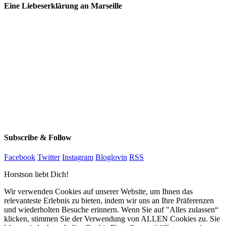
Eine Liebeserklärung an Marseille
Subscribe & Follow
Facebook
Twitter
Instagram
Bloglovin
RSS
Horstson liebt Dich!
Wir verwenden Cookies auf unserer Website, um Ihnen das
relevanteste Erlebnis zu bieten, indem wir uns an Ihre Präferenzen
und wiederholten Besuche erinnern. Wenn Sie auf "Alles zulassen“
klicken, stimmen Sie der Verwendung von ALLEN Cookies zu. Sie