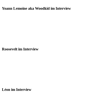
Yoann Lemoine aka Woodkid im Interview
Roosevelt im Interview
Léon im Interview