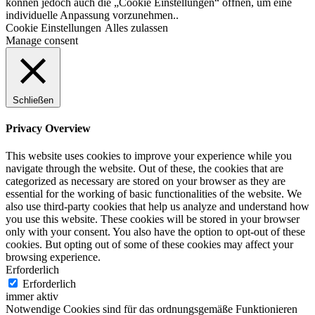
können jedoch auch die „Cookie Einstellungen“ öffnen, um eine
individuelle Anpassung vorzunehmen..
Cookie Einstellungen
Alles zulassen
Manage consent
Schließen
Privacy Overview
This website uses cookies to improve your experience while you
navigate through the website. Out of these, the cookies that are
categorized as necessary are stored on your browser as they are
essential for the working of basic functionalities of the website. We
also use third-party cookies that help us analyze and understand how
you use this website. These cookies will be stored in your browser
only with your consent. You also have the option to opt-out of these
cookies. But opting out of some of these cookies may affect your
browsing experience.
Erforderlich
Erforderlich
immer aktiv
Notwendige Cookies sind für das ordnungsgemäße Funktionieren