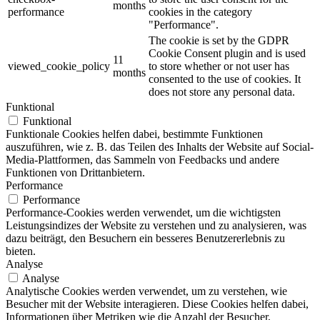
months
performance
cookies in the category
"Performance".
The cookie is set by the GDPR
Cookie Consent plugin and is used
11
viewed_cookie_policy
to store whether or not user has
months
consented to the use of cookies. It
does not store any personal data.
Funktional
Funktional
Funktionale Cookies helfen dabei, bestimmte Funktionen
auszuführen, wie z. B. das Teilen des Inhalts der Website auf Social-
Media-Plattformen, das Sammeln von Feedbacks und andere
Funktionen von Drittanbietern.
Performance
Performance
Performance-Cookies werden verwendet, um die wichtigsten
Leistungsindizes der Website zu verstehen und zu analysieren, was
dazu beiträgt, den Besuchern ein besseres Benutzererlebnis zu
bieten.
Analyse
Analyse
Analytische Cookies werden verwendet, um zu verstehen, wie
Besucher mit der Website interagieren. Diese Cookies helfen dabei,
Informationen über Metriken wie die Anzahl der Besucher,