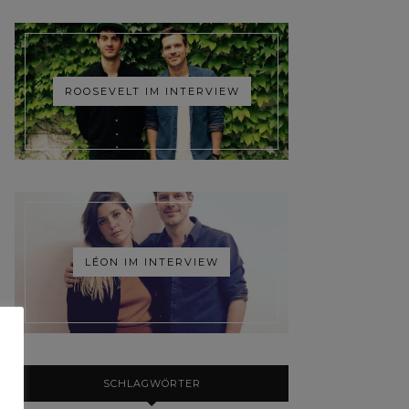
ROOSEVELT IM INTERVIEW
LÉON IM INTERVIEW
SCHLAGWÖRTER