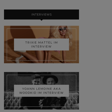
INTERVIEWS
TRIXIE MATTEL IM
INTERVIEW
YOANN LEMOINE AKA
WOODKID IM INTERVIEW