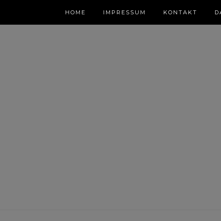
HOME
IMPRESSUM
KONTAKT
D