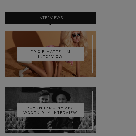
INTERVIEWS
TRIXIE MATTEL IM
INTERVIEW
YOANN LEMOINE AKA
WOODKID IM INTERVIEW