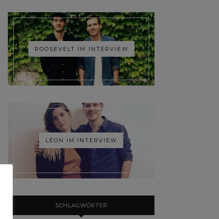
ROOSEVELT IM INTERVIEW
LÉON IM INTERVIEW
SCHLAGWÖRTER