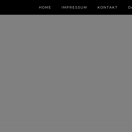
HOME
IMPRESSUM
KONTAKT
D