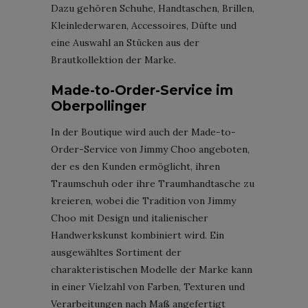
Dazu gehören Schuhe, Handtaschen, Brillen,
Kleinlederwaren, Accessoires, Düfte und
eine Auswahl an Stücken aus der
Brautkollektion der Marke.
Made-to-Order-Service im
Oberpollinger
In der Boutique wird auch der Made-to-
Order-Service von Jimmy Choo angeboten,
der es den Kunden ermöglicht, ihren
Traumschuh oder ihre Traumhandtasche zu
kreieren, wobei die Tradition von Jimmy
Choo mit Design und italienischer
Handwerkskunst kombiniert wird. Ein
ausgewähltes Sortiment der
charakteristischen Modelle der Marke kann
in einer Vielzahl von Farben, Texturen und
Verarbeitungen nach Maß angefertigt