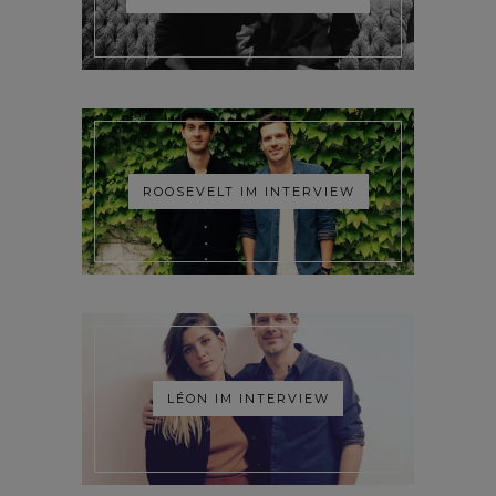
ROOSEVELT IM INTERVIEW
LÉON IM INTERVIEW