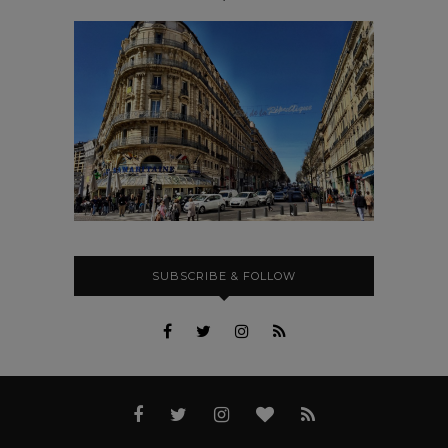
SUBSCRIBE & FOLLOW