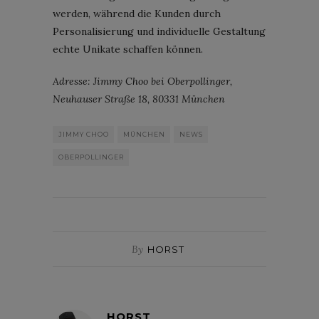
werden, während die Kunden durch
Personalisierung und individuelle Gestaltung
echte Unikate schaffen können.
Adresse: Jimmy Choo bei Oberpollinger,
Neuhauser Straße 18, 80331 München
JIMMY CHOO
MÜNCHEN
NEWS
OBERPOLLINGER
By
HORST
HORST