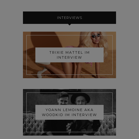
INTERVIEWS
TRIXIE MATTEL IM
INTERVIEW
YOANN LEMOINE AKA
WOODKID IM INTERVIEW