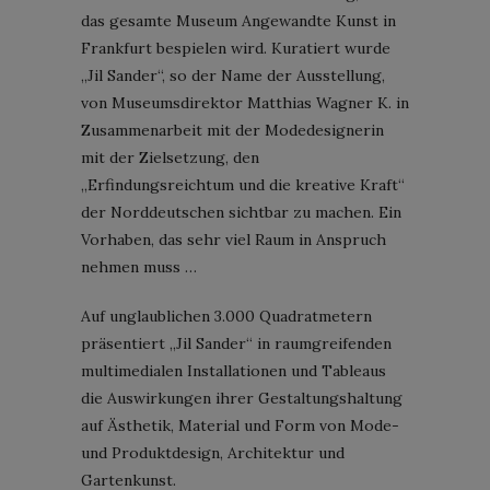
das gesamte Museum Angewandte Kunst in
Frankfurt bespielen wird. Kuratiert wurde
„Jil Sander“, so der Name der Ausstellung,
von Museumsdirektor Matthias Wagner K. in
Zusammenarbeit mit der Modedesignerin
mit der Zielsetzung, den
„Erfindungsreichtum und die kreative Kraft“
der Norddeutschen sichtbar zu machen. Ein
Vorhaben, das sehr viel Raum in Anspruch
nehmen muss …
Auf unglaublichen 3.000 Quadratmetern
präsentiert „Jil Sander“ in raumgreifenden
multimedialen Installationen und Tableaus
die Auswirkungen ihrer Gestaltungshaltung
auf Ästhetik, Material und Form von Mode-
und Produktdesign, Architektur und
Gartenkunst.