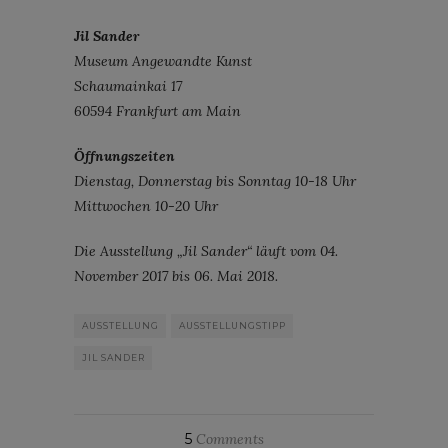
Jil Sander
Museum Angewandte Kunst
Schaumainkai 17
60594 Frankfurt am Main
Öffnungszeiten
Dienstag, Donnerstag bis Sonntag 10-18 Uhr
Mittwochen 10-20 Uhr
Die Ausstellung „Jil Sander“ läuft vom 04.
November 2017 bis 06. Mai 2018.
AUSSTELLUNG
AUSSTELLUNGSTIPP
JIL SANDER
5
Comments