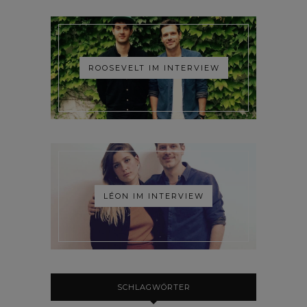
ROOSEVELT IM INTERVIEW
LÉON IM INTERVIEW
SCHLAGWÖRTER