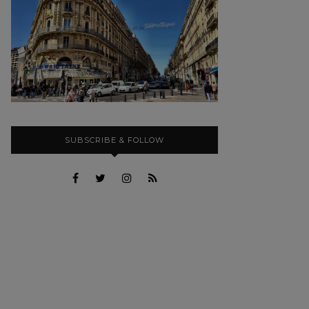
SUBSCRIBE & FOLLOW