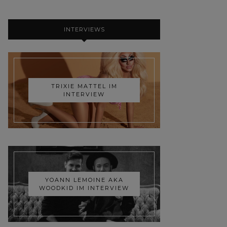
INTERVIEWS
TRIXIE MATTEL IM
INTERVIEW
YOANN LEMOINE AKA
WOODKID IM INTERVIEW