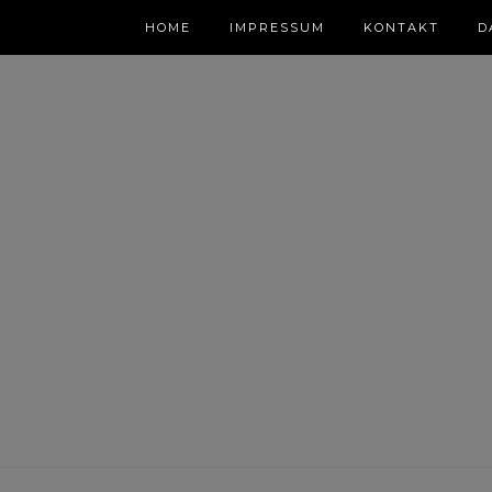
HOME
IMPRESSUM
KONTAKT
D