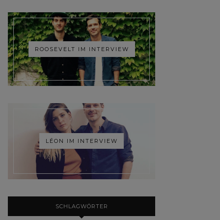
ROOSEVELT IM INTERVIEW
LÉON IM INTERVIEW
SCHLAGWÖRTER