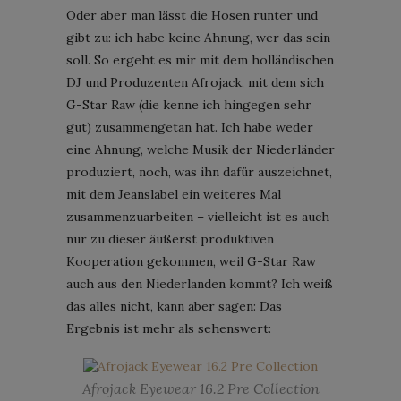
Oder aber man lässt die Hosen runter und
gibt zu: ich habe keine Ahnung, wer das sein
soll. So ergeht es mir mit dem holländischen
DJ und Produzenten Afrojack, mit dem sich
G-Star Raw (die kenne ich hingegen sehr
gut) zusammengetan hat. Ich habe weder
eine Ahnung, welche Musik der Niederländer
produziert, noch, was ihn dafür auszeichnet,
mit dem Jeanslabel ein weiteres Mal
zusammenzuarbeiten – vielleicht ist es auch
nur zu dieser äußerst produktiven
Kooperation gekommen, weil G-Star Raw
auch aus den Niederlanden kommt? Ich weiß
das alles nicht, kann aber sagen: Das
Ergebnis ist mehr als sehenswert:
Afrojack Eyewear 16.2 Pre Collection