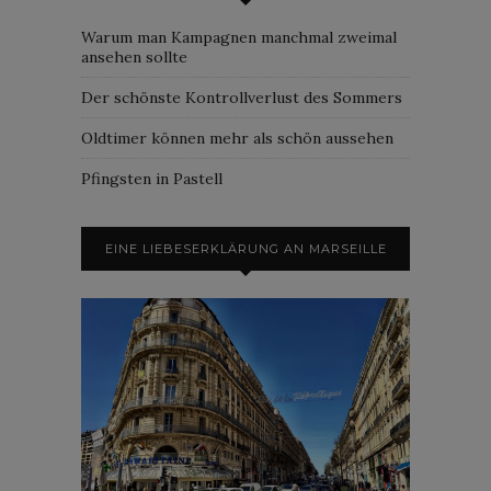
Warum man Kampagnen manchmal zweimal
ansehen sollte
Der schönste Kontrollverlust des Sommers
Oldtimer können mehr als schön aussehen
Pfingsten in Pastell
EINE LIEBESERKLÄRUNG AN MARSEILLE