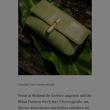
Furla Iride; Foto: Courtesy of Furla
Wenn in Mailand die Lichter angehen und die
Milan Fashion Week ihre Choreografie aus
Shows, Statements und Selfies entfaltet, ist