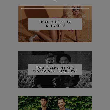
TRIXIE MATTEL IM
INTERVIEW
YOANN LEMOINE AKA
WOODKID IM INTERVIEW