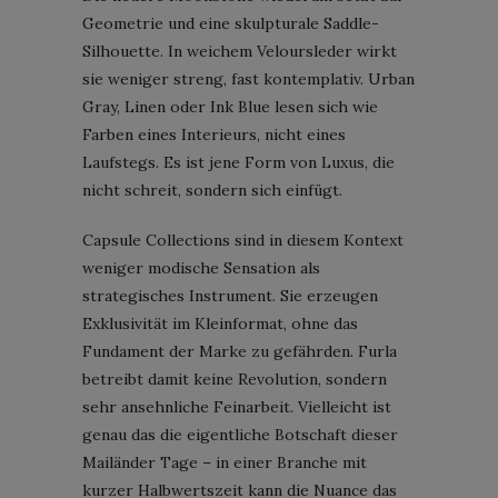
Geometrie und eine skulpturale Saddle-
Silhouette. In weichem Veloursleder wirkt
sie weniger streng, fast kontemplativ. Urban
Gray, Linen oder Ink Blue lesen sich wie
Farben eines Interieurs, nicht eines
Laufstegs. Es ist jene Form von Luxus, die
nicht schreit, sondern sich einfügt.
Capsule Collections sind in diesem Kontext
weniger modische Sensation als
strategisches Instrument. Sie erzeugen
Exklusivität im Kleinformat, ohne das
Fundament der Marke zu gefährden. Furla
betreibt damit keine Revolution, sondern
sehr ansehnliche Feinarbeit. Vielleicht ist
genau das die eigentliche Botschaft dieser
Mailänder Tage – in einer Branche mit
kurzer Halbwertszeit kann die Nuance das