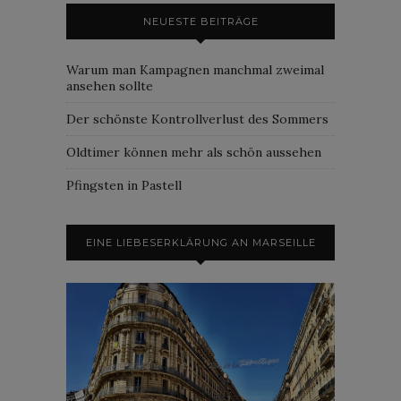
NEUESTE BEITRÄGE
Warum man Kampagnen manchmal zweimal
ansehen sollte
Der schönste Kontrollverlust des Sommers
Oldtimer können mehr als schön aussehen
Pfingsten in Pastell
EINE LIEBESERKLÄRUNG AN MARSEILLE