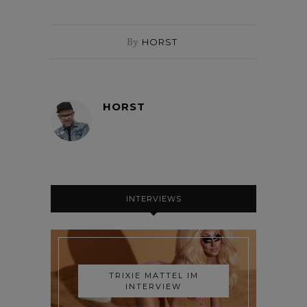
By
HORST
HORST
INTERVIEWS
TRIXIE MATTEL IM
INTERVIEW