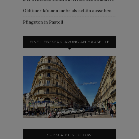
Oldtimer können mehr als schön aussehen
Pfingsten in Pastell
EINE LIEBESERKLÄRUNG AN MARSEILLE
SUBSCRIBE & FOLLOW