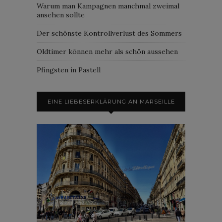
Warum man Kampagnen manchmal zweimal
ansehen sollte
Der schönste Kontrollverlust des Sommers
Oldtimer können mehr als schön aussehen
Pfingsten in Pastell
EINE LIEBESERKLÄRUNG AN MARSEILLE