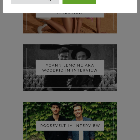
TRIXIE MATTEL IM
INTERVIEW
YOANN LEMOINE AKA
WOODKID IM INTERVIEW
ROOSEVELT IM INTERVIEW