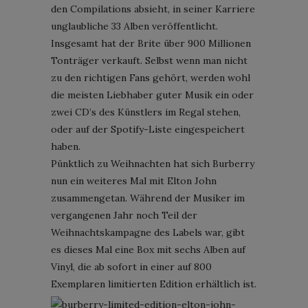
den Compilations absieht, in seiner Karriere
unglaubliche 33 Alben veröffentlicht.
Insgesamt hat der Brite über 900 Millionen
Tonträger verkauft. Selbst wenn man nicht
zu den richtigen Fans gehört, werden wohl
die meisten Liebhaber guter Musik ein oder
zwei CD’s des Künstlers im Regal stehen,
oder auf der Spotify-Liste eingespeichert
haben.
Pünktlich zu Weihnachten hat sich Burberry
nun ein weiteres Mal mit Elton John
zusammengetan. Während der Musiker im
vergangenen Jahr noch Teil der
Weihnachtskampagne des Labels war, gibt
es dieses Mal eine Box mit sechs Alben auf
Vinyl, die ab sofort in einer auf 800
Exemplaren limitierten Edition erhältlich ist.