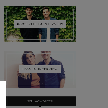
ROOSEVELT IM INTERVIEW
LÉON IM INTERVIEW
SCHLAGWÖRTER