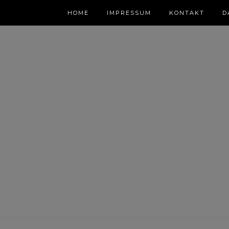
HOME
IMPRESSUM
KONTAKT
D