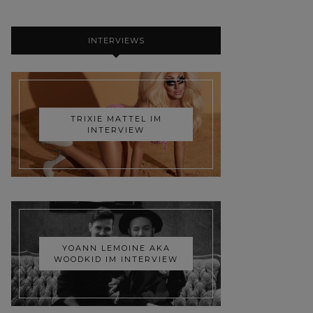
INTERVIEWS
TRIXIE MATTEL IM
INTERVIEW
YOANN LEMOINE AKA
WOODKID IM INTERVIEW