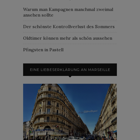
Warum man Kampagnen manchmal zweimal
ansehen sollte
Der schönste Kontrollverlust des Sommers
Oldtimer können mehr als schön aussehen
Pfingsten in Pastell
EINE LIEBESERKLÄRUNG AN MARSEILLE