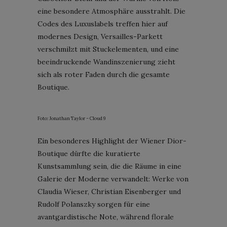
eine besondere Atmosphäre ausstrahlt. Die
Codes des Luxuslabels treffen hier auf
modernes Design, Versailles-Parkett
verschmilzt mit Stuckelementen, und eine
beeindruckende Wandinszenierung zieht
sich als roter Faden durch die gesamte
Boutique.
Foto: Jonathan Taylor – Cloud 9
Ein besonderes Highlight der Wiener Dior-
Boutique dürfte die kuratierte
Kunstsammlung sein, die die Räume in eine
Galerie der Moderne verwandelt: Werke von
Claudia Wieser, Christian Eisenberger und
Rudolf Polanszky sorgen für eine
avantgardistische Note, während florale