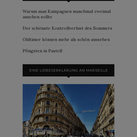
Warum man Kampagnen manchmal zweimal
ansehen sollte
Der schönste Kontrollverlust des Sommers
Oldtimer können mehr als schön aussehen
Pfingsten in Pastell
EINE LIEBESERKLÄRUNG AN MARSEILLE