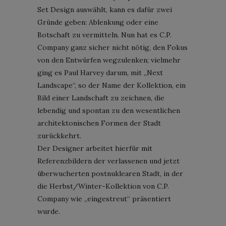
Set Design auswählt, kann es dafür zwei
Gründe geben: Ablenkung oder eine
Botschaft zu vermitteln. Nun hat es C.P.
Company ganz sicher nicht nötig, den Fokus
von den Entwürfen wegzulenken; vielmehr
ging es Paul Harvey darum, mit „Next
Landscape“, so der Name der Kollektion, ein
Bild einer Landschaft zu zeichnen, die
lebendig und spontan zu den wesentlichen
architektonischen Formen der Stadt
zurückkehrt.
Der Designer arbeitet hierfür mit
Referenzbildern der verlassenen und jetzt
überwucherten postnuklearen Stadt, in der
die Herbst/Winter-Kollektion von C.P.
Company wie „eingestreut“ präsentiert
wurde.