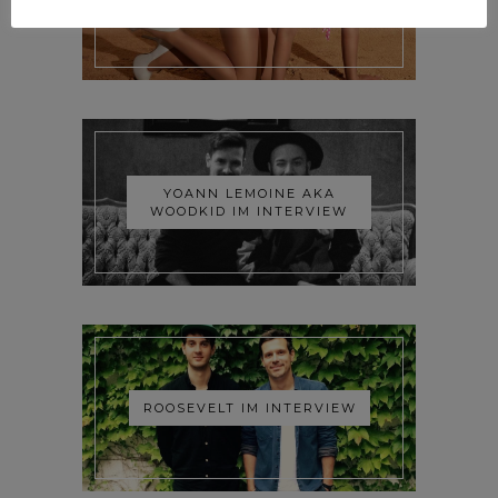
INTERVIEW
YOANN LEMOINE AKA
WOODKID IM INTERVIEW
ROOSEVELT IM INTERVIEW