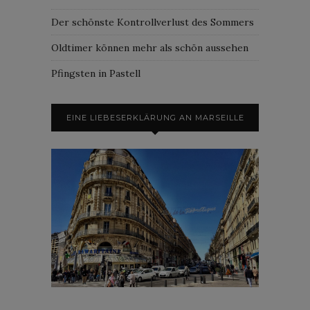
Der schönste Kontrollverlust des Sommers
Oldtimer können mehr als schön aussehen
Pfingsten in Pastell
EINE LIEBESERKLÄRUNG AN MARSEILLE