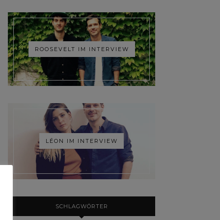
ROOSEVELT IM INTERVIEW
LÉON IM INTERVIEW
SCHLAGWÖRTER