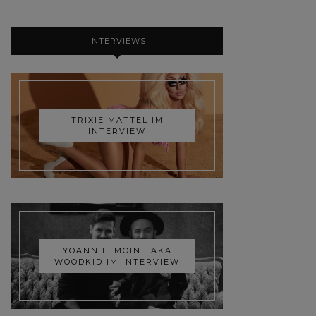
INTERVIEWS
TRIXIE MATTEL IM
INTERVIEW
YOANN LEMOINE AKA
WOODKID IM INTERVIEW