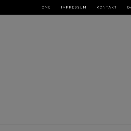
HOME
IMPRESSUM
KONTAKT
D