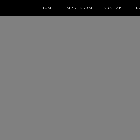
HOME
IMPRESSUM
KONTAKT
D