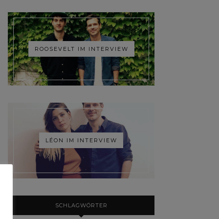
ROOSEVELT IM INTERVIEW
LÉON IM INTERVIEW
SCHLAGWÖRTER