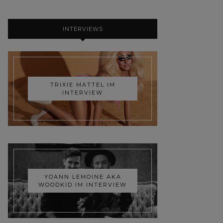
INTERVIEWS
TRIXIE MATTEL IM
INTERVIEW
YOANN LEMOINE AKA
WOODKID IM INTERVIEW