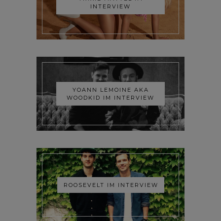
INTERVIEW
YOANN LEMOINE AKA
WOODKID IM INTERVIEW
ROOSEVELT IM INTERVIEW