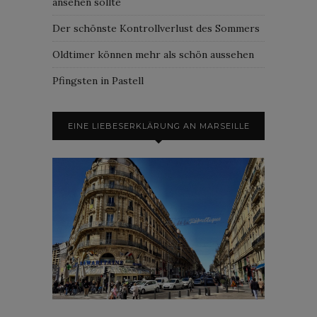
ansehen sollte
Der schönste Kontrollverlust des Sommers
Oldtimer können mehr als schön aussehen
Pfingsten in Pastell
EINE LIEBESERKLÄRUNG AN MARSEILLE