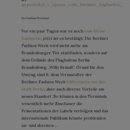
Der Fashion-Terminal
Vor ein paar Tagen war es noch
eine kleine
Randnotiz
, jetzt ist es bestätigt: Die Berliner
Fashion Week wird nicht mehr am
Brandenburger Tor stattfinden, sondern auf
dem Gelände des Flughafens Berlin
Brandenburg „Willy Brandt“. Grund für den
Umzug sind lt. dem Veranstalter der
Berliner Fashion Week
Differenzen mit der
Stadt Berlin
, aber auch diverse Vorteile am
neuen Standort. So können in den Terminals
wesentlich mehr Zuschauer die
Präsentationen der Labels verfolgen und das
internationale Publikum könnte problemlos
an- und abreisen …