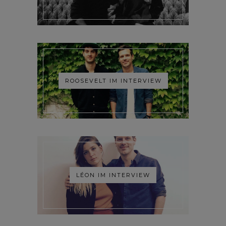
ROOSEVELT IM INTERVIEW
LÉON IM INTERVIEW