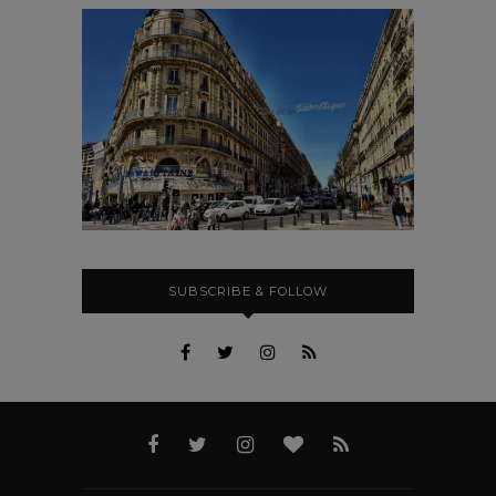
SUBSCRIBE & FOLLOW