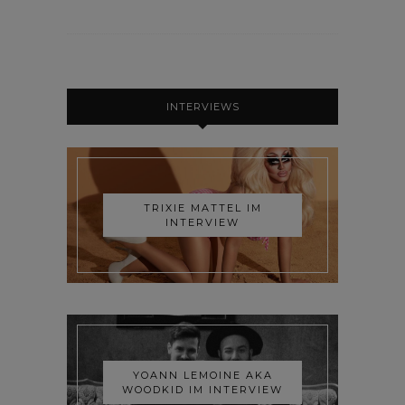
INTERVIEWS
TRIXIE MATTEL IM
INTERVIEW
YOANN LEMOINE AKA
WOODKID IM INTERVIEW