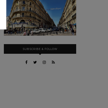
SUBSCRIBE & FOLLOW