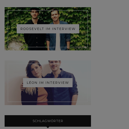
ROOSEVELT IM INTERVIEW
LÉON IM INTERVIEW
SCHLAGWÖRTER