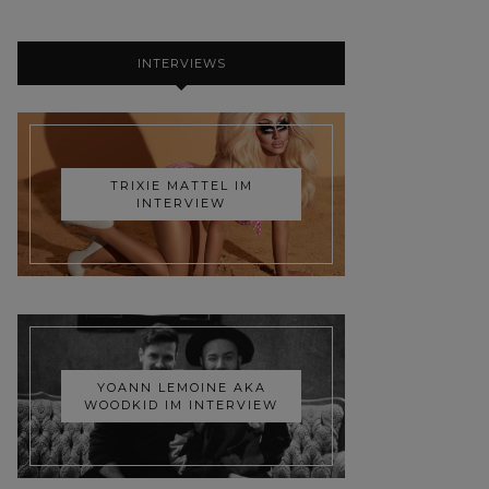
INTERVIEWS
TRIXIE MATTEL IM
INTERVIEW
YOANN LEMOINE AKA
WOODKID IM INTERVIEW