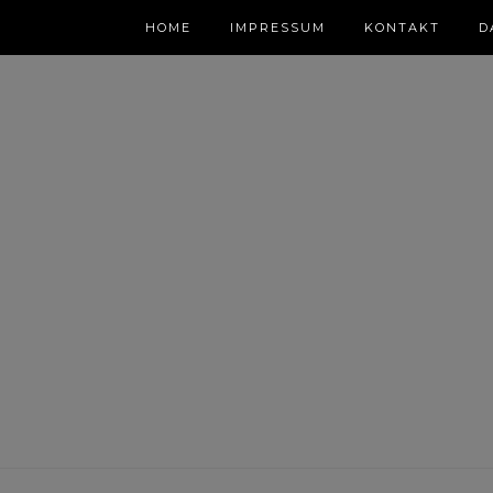
HOME
IMPRESSUM
KONTAKT
D