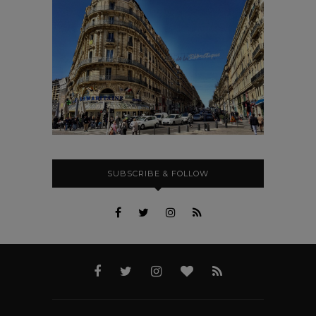
SUBSCRIBE & FOLLOW