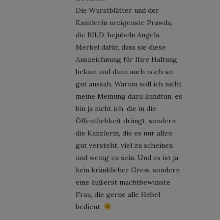
Die Wurstblätter und der
Kanzlerin ureigenste Prawda,
die BILD, bejubeln Angela
Merkel dafür, dass sie diese
Auszeichnung für Ihre Haltung
bekam und dann auch noch so
gut aussah. Warum soll ich nicht
meine Meinung dazu kundtun, es
bin ja nicht ich, die in die
Öffentlichkeit drängt, sondern
die Kanzlerin, die es nur allzu
gut versteht, viel zu scheinen
und wenig zu sein. Und es ist ja
kein kränklicher Greis, sondern
eine äußerst machtbewusste
Frau, die gerne alle Hebel
bedient.