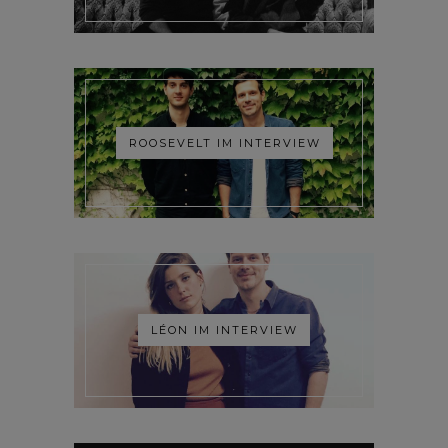
ROOSEVELT IM INTERVIEW
LÉON IM INTERVIEW