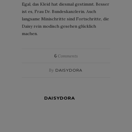
Egal, das Kleid hat diesmal gestimmt. Besser
ist es, Frau Dr. Bundeskanzlerin. Auch
langsame Minischritte sind Fortschritte, die
Daisy rein modisch gesehen glücklich
machen.
6
Comments
By
DAISYDORA
DAISYDORA