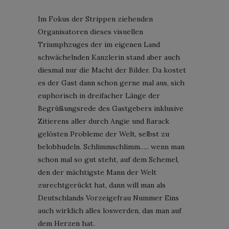
Im Fokus der Strippen ziehenden
Organisatoren dieses visuellen
Triumphzuges der im eigenen Land
schwächelnden Kanzlerin stand aber auch
diesmal nur die Macht der Bilder. Da kostet
es der Gast dann schon gerne mal aus, sich
euphorisch in dreifacher Länge der
Begrüßungsrede des Gastgebers inklusive
Zitierens aller durch Angie und Barack
gelösten Probleme der Welt, selbst zu
belobhudeln. Schlimmschlimm….. wenn man
schon mal so gut steht, auf dem Schemel,
den der mächtigste Mann der Welt
zurechtgerückt hat, dann will man als
Deutschlands Vorzeigefrau Nummer Eins
auch wirklich alles loswerden, das man auf
dem Herzen hat.