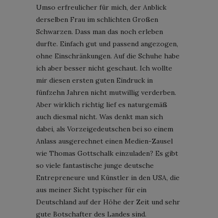
Umso erfreulicher für mich, der Anblick
derselben Frau im schlichten Großen
Schwarzen. Dass man das noch erleben
durfte. Einfach gut und passend angezogen,
ohne Einschränkungen. Auf die Schuhe habe
ich aber besser nicht geschaut. Ich wollte
mir diesen ersten guten Eindruck in
fünfzehn Jahren nicht mutwillig verderben.
Aber wirklich richtig lief es naturgemäß
auch diesmal nicht. Was denkt man sich
dabei, als Vorzeigedeutschen bei so einem
Anlass ausgerechnet einen Medien-Zausel
wie Thomas Gottschalk einzuladen? Es gibt
so viele fantastische junge deutsche
Entrepreneure und Künstler in den USA, die
aus meiner Sicht typischer für ein
Deutschland auf der Höhe der Zeit und sehr
gute Botschafter des Landes sind.