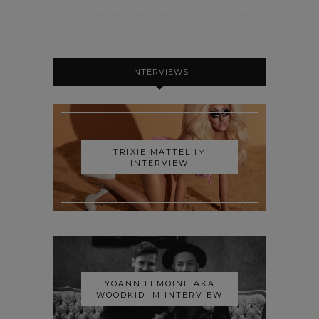
INTERVIEWS
TRIXIE MATTEL IM
INTERVIEW
YOANN LEMOINE AKA
WOODKID IM INTERVIEW