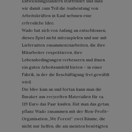
Entwicklungsländern stattfindet und dass
wir damit zum Teil die Ausbeutung von
Arbeitskräften in Kauf nehmen eine
erfreuliche Idee.
Wado hat sich von Anfang an entschlossen,
dieses Spiel nicht mitzuspielen und nur mit
Lieferanten zusammenzuarbeiten, die ihre
Mitarbeiter respektieren, ihre
Lebensbedingungen verbessern und ihnen
ein gutes Arbeitsumfeld bieten – in einer
Fabrik, in der die Beschäftigung frei gewählt
wird.
Die Idee kam an und fortan kann man die
Sneaker aus recycelten Materialien für ca.
119 Euro das Paar kaufen. Hat man das getan,
pflanz Wado zusammen mit der Non-Profit-
Organisation „We Forest“ zwei Bäume, die
nicht nur helfen, die am meisten benötigten