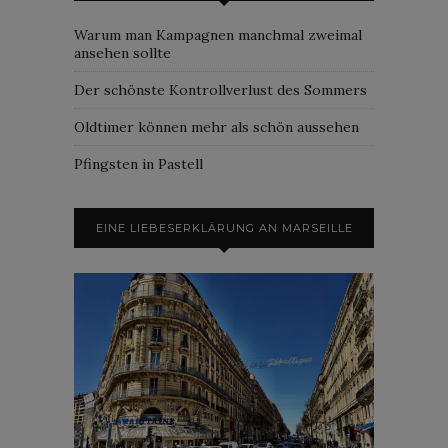
Warum man Kampagnen manchmal zweimal
ansehen sollte
Der schönste Kontrollverlust des Sommers
Oldtimer können mehr als schön aussehen
Pfingsten in Pastell
EINE LIEBESERKLÄRUNG AN MARSEILLE