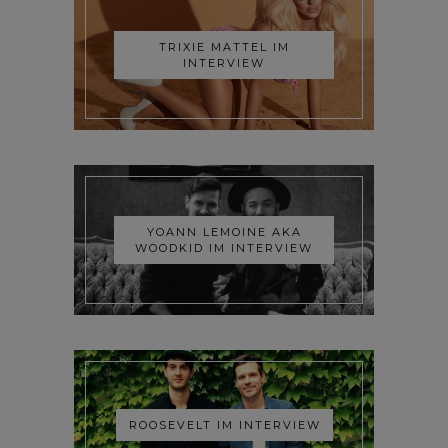
TRIXIE MATTEL IM
INTERVIEW
YOANN LEMOINE AKA
WOODKID IM INTERVIEW
ROOSEVELT IM INTERVIEW