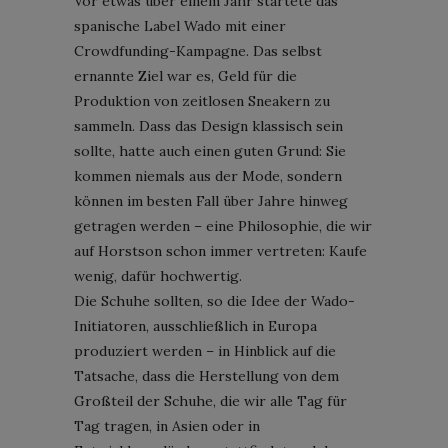
Vor etwas über einem Jahr startete das
spanische Label Wado mit einer
Crowdfunding-Kampagne. Das selbst
ernannte Ziel war es, Geld für die
Produktion von zeitlosen Sneakern zu
sammeln. Dass das Design klassisch sein
sollte, hatte auch einen guten Grund: Sie
kommen niemals aus der Mode, sondern
können im besten Fall über Jahre hinweg
getragen werden – eine Philosophie, die wir
auf Horstson schon immer vertreten: Kaufe
wenig, dafür hochwertig.
Die Schuhe sollten, so die Idee der Wado-
Initiatoren, ausschließlich in Europa
produziert werden – in Hinblick auf die
Tatsache, dass die Herstellung von dem
Großteil der Schuhe, die wir alle Tag für
Tag tragen, in Asien oder in