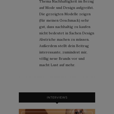
Thema Nachhaltigkeit im Bezug
auf Mode und Design aufgreifst.
Die gezeigten Modelle zeigen
(für meinen Geschmack) sehr
gut, dass nachhaltig zu kaufen
nicht bedeutet in Sachen Design
Abstriche machen zu müssen.
Außerdem stellt dein Beitrag
interessante, zumindest mir,
völlig neue Brands vor und
macht Lust auf mehr.
INTERVIEWS