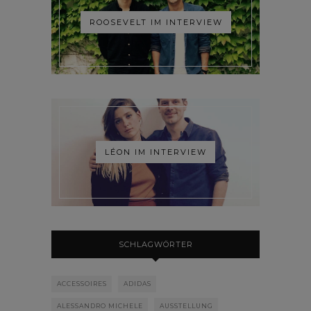
ROOSEVELT IM INTERVIEW
LÉON IM INTERVIEW
SCHLAGWÖRTER
ACCESSOIRES
ADIDAS
ALESSANDRO MICHELE
AUSSTELLUNG