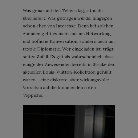
Was genau auf den Tellern lag, ist nicht
überliefert. Was getragen wurde, hingegen
schon eher von Interesse. Denn bei solchen
Abenden geht es nicht nur um Networking
und höfliche Konversation, sondern auch um
textile Diplomatie. Wer eingeladen ist, trägt
selten Zufall. Es gilt als wahrscheinlich, dass
einige der Anwesenden bereits in Stücke der
aktuellen Louis-Vuitton-Kollektion gehüllt
waren – eine diskrete, aber wirkungsvolle
Vorschau auf die kommenden roten
Teppiche.