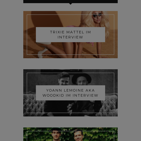
TRIXIE MATTEL IM
INTERVIEW
YOANN LEMOINE AKA
WOODKID IM INTERVIEW