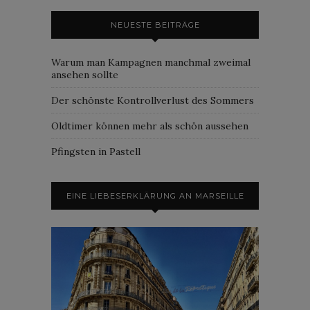
NEUESTE BEITRÄGE
Warum man Kampagnen manchmal zweimal
ansehen sollte
Der schönste Kontrollverlust des Sommers
Oldtimer können mehr als schön aussehen
Pfingsten in Pastell
EINE LIEBESERKLÄRUNG AN MARSEILLE