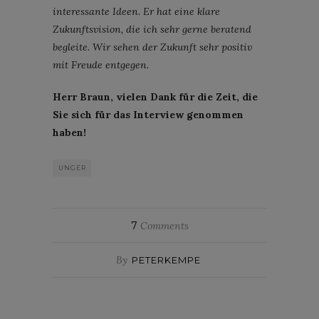
interessante Ideen. Er hat eine klare
Zukunftsvision, die ich sehr gerne beratend
begleite. Wir sehen der Zukunft sehr positiv
mit Freude entgegen.
Herr Braun, vielen Dank für die Zeit, die
Sie sich für das Interview genommen
haben!
UNGER
7
Comments
By
PETERKEMPE