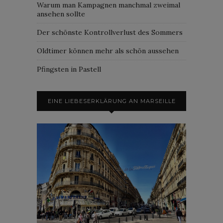
Warum man Kampagnen manchmal zweimal
ansehen sollte
Der schönste Kontrollverlust des Sommers
Oldtimer können mehr als schön aussehen
Pfingsten in Pastell
EINE LIEBESERKLÄRUNG AN MARSEILLE