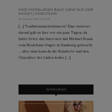
SIND MODELÄDEN BALD GANZ AUS DER
MODE? | HORSTSON
19. Januar 2014 at 19:00
[…] Traditionsmodehäusern? Eine Antwort
darauf gab es hier vor ein paar Tagen, da
hatte Peter das Interview mit Michael Braun
vom Modehaus Unger in Hamburg gebracht
… aber man kann da die Standorte und den
Charakter der Läden leider […]
INTERVIEWS