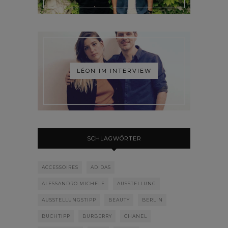
LÉON IM INTERVIEW
SCHLAGWÖRTER
ACCESSOIRES
ADIDAS
ALESSANDRO MICHELE
AUSSTELLUNG
AUSSTELLUNGSTIPP
BEAUTY
BERLIN
BUCHTIPP
BURBERRY
CHANEL