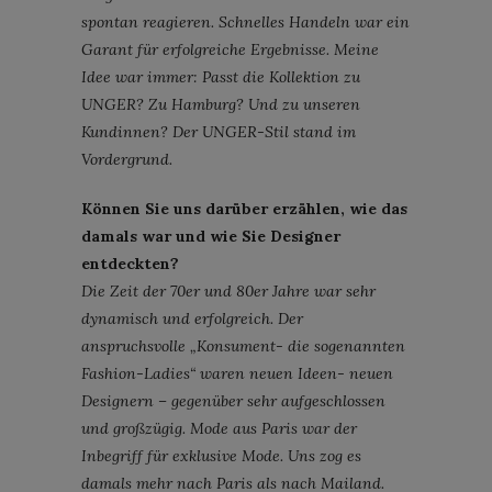
spontan reagieren. Schnelles Handeln war ein
Garant für erfolgreiche Ergebnisse. Meine
Idee war immer: Passt die Kollektion zu
UNGER? Zu Hamburg? Und zu unseren
Kundinnen? Der UNGER-Stil stand im
Vordergrund.
Können Sie uns darüber erzählen, wie das
damals war und wie Sie Designer
entdeckten?
Die Zeit der 70er und 80er Jahre war sehr
dynamisch und erfolgreich. Der
anspruchsvolle „Konsument- die sogenannten
Fashion-Ladies“ waren neuen Ideen- neuen
Designern – gegenüber sehr aufgeschlossen
und großzügig. Mode aus Paris war der
Inbegriff für exklusive Mode. Uns zog es
damals mehr nach Paris als nach Mailand.