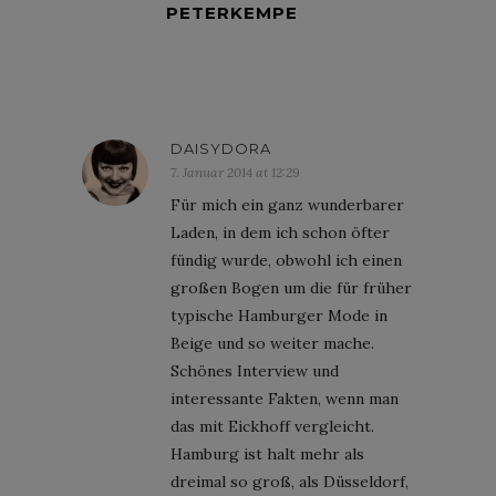
PETERKEMPE
DAISYDORA
7. Januar 2014 at 12:29
Für mich ein ganz wunderbarer
Laden, in dem ich schon öfter
fündig wurde, obwohl ich einen
großen Bogen um die für früher
typische Hamburger Mode in
Beige und so weiter mache.
Schönes Interview und
interessante Fakten, wenn man
das mit Eickhoff vergleicht.
Hamburg ist halt mehr als
dreimal so groß, als Düsseldorf,