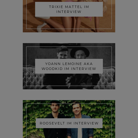
TRIXIE MATTEL IM
INTERVIEW
YOANN LEMOINE AKA
WOODKID IM INTERVIEW
ROOSEVELT IM INTERVIEW