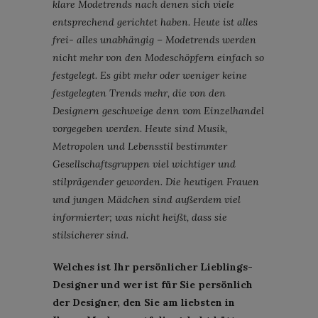
klare Modetrends nach denen sich viele
entsprechend gerichtet haben. Heute ist alles
frei- alles unabhängig – Modetrends werden
nicht mehr von den Modeschöpfern einfach so
festgelegt. Es gibt mehr oder weniger keine
festgelegten Trends mehr, die von den
Designern geschweige denn vom Einzelhandel
vorgegeben werden. Heute sind Musik,
Metropolen und Lebensstil bestimmter
Gesellschaftsgruppen viel wichtiger und
stilprägender geworden. Die heutigen Frauen
und jungen Mädchen sind außerdem viel
informierter; was nicht heißt, dass sie
stilsicherer sind.
Welches ist Ihr persönlicher Lieblings-
Designer und wer ist für Sie persönlich
der Designer, den Sie am liebsten in