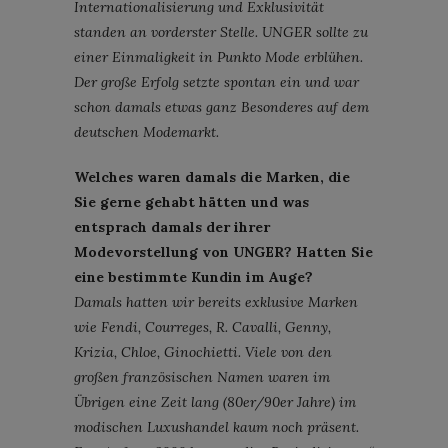
Internationalisierung und Exklusivität
standen an vorderster Stelle. UNGER sollte zu
einer Einmaligkeit in Punkto Mode erblühen.
Der große Erfolg setzte spontan ein und war
schon damals etwas ganz Besonderes auf dem
deutschen Modemarkt.
Welches waren damals die Marken, die
Sie gerne gehabt hätten und was
entsprach damals der ihrer
Modevorstellung von UNGER? Hatten Sie
eine bestimmte Kundin im Auge?
Damals hatten wir bereits exklusive Marken
wie Fendi, Courreges, R. Cavalli, Genny,
Krizia, Chloe, Ginochietti. Viele von den
großen französischen Namen waren im
Übrigen eine Zeit lang (80er/90er Jahre) im
modischen Luxushandel kaum noch präsent.