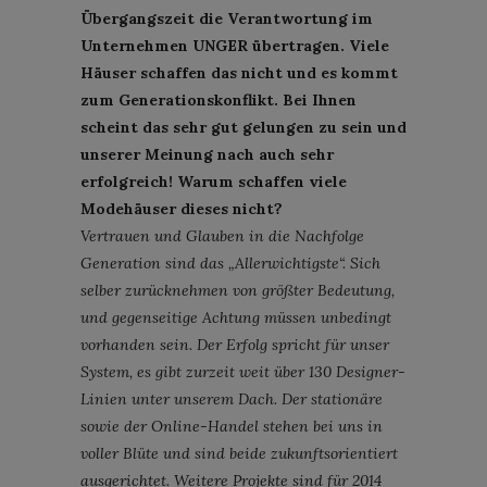
Übergangszeit die Verantwortung im
Unternehmen UNGER übertragen. Viele
Häuser schaffen das nicht und es kommt
zum Generationskonflikt. Bei Ihnen
scheint das sehr gut gelungen zu sein und
unserer Meinung nach auch sehr
erfolgreich! Warum schaffen viele
Modehäuser dieses nicht?
Vertrauen und Glauben in die Nachfolge
Generation sind das „Allerwichtigste“. Sich
selber zurücknehmen von größter Bedeutung,
und gegenseitige Achtung müssen unbedingt
vorhanden sein. Der Erfolg spricht für unser
System, es gibt zurzeit weit über 130 Designer-
Linien unter unserem Dach. Der stationäre
sowie der Online-Handel stehen bei uns in
voller Blüte und sind beide zukunftsorientiert
ausgerichtet. Weitere Projekte sind für 2014