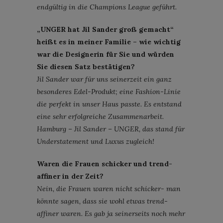
endgültig in die Champions League geführt.
„UNGER hat Jil Sander groß gemacht“
heißt es in meiner Familie – wie wichtig
war die Designerin für Sie und würden
Sie diesen Satz bestätigen?
Jil Sander war für uns seinerzeit ein ganz
besonderes Edel-Produkt; eine Fashion-Linie
die perfekt in unser Haus passte. Es entstand
eine sehr erfolgreiche Zusammenarbeit.
Hamburg – Jil Sander – UNGER, das stand für
Understatement und Luxus zugleich!
Waren die Frauen schicker und trend-
affiner in der Zeit?
Nein, die Frauen waren nicht schicker- man
könnte sagen, dass sie wohl etwas trend-
affiner waren. Es gab ja seinerseits noch mehr