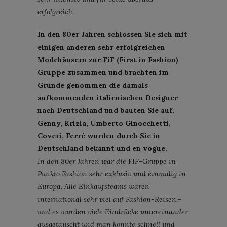
erfolgreich.
In den 80er Jahren schlossen Sie sich mit
einigen anderen sehr erfolgreichen
Modehäusern zur FiF (First in Fashion) –
Gruppe zusammen und brachten im
Grunde genommen die damals
aufkommenden italienischen Designer
nach Deutschland und bauten Sie auf.
Genny, Krizia, Umberto Ginocchetti,
Coveri, Ferré wurden durch Sie in
Deutschland bekannt und en vogue.
In den 80er Jahren war die FIF-Gruppe in
Punkto Fashion sehr exklusiv und einmalig in
Europa. Alle Einkaufsteams waren
international sehr viel auf Fashion-Reisen,-
und es wurden viele Eindrücke untereinander
ausgetauscht und man konnte schnell und