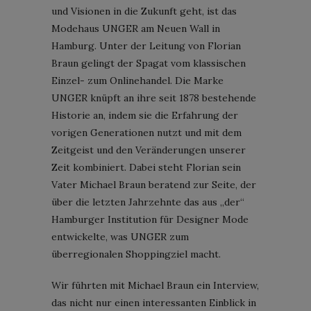
und Visionen in die Zukunft geht, ist das
Modehaus UNGER
am Neuen Wall in
Hamburg. Unter der Leitung von Florian
Braun gelingt der Spagat vom klassischen
Einzel- zum Onlinehandel. Die Marke
UNGER knüpft an ihre seit 1878 bestehende
Historie an, indem sie die Erfahrung der
vorigen Generationen nutzt und mit dem
Zeitgeist und den Veränderungen unserer
Zeit kombiniert. Dabei steht Florian sein
Vater Michael Braun beratend zur Seite, der
über die letzten Jahrzehnte das aus „der“
Hamburger Institution für Designer Mode
entwickelte, was UNGER zum
überregionalen Shoppingziel macht.
Wir führten mit Michael Braun ein Interview,
das nicht nur einen interessanten Einblick in