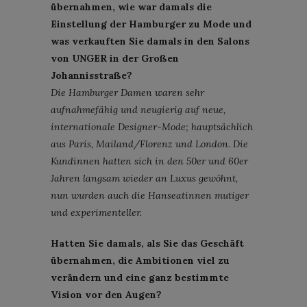
übernahmen, wie war damals die
Einstellung der Hamburger zu Mode und
was verkauften Sie damals in den Salons
von UNGER in der Großen
Johannisstraße?
Die Hamburger Damen waren sehr
aufnahmefähig und neugierig auf neue,
internationale Designer-Mode; hauptsächlich
aus Paris, Mailand/Florenz und London. Die
Kundinnen hatten sich in den 50er und 60er
Jahren langsam wieder an Luxus gewöhnt,
nun wurden auch die Hanseatinnen mutiger
und experimenteller.
Hatten Sie damals, als Sie das Geschäft
übernahmen, die Ambitionen viel zu
verändern und eine ganz bestimmte
Vision vor den Augen?