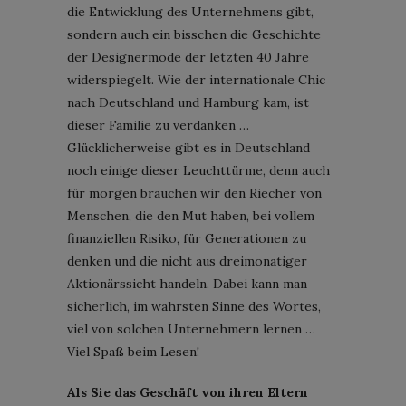
die Entwicklung des Unternehmens gibt,
sondern auch ein bisschen die Geschichte
der Designermode der letzten 40 Jahre
widerspiegelt. Wie der internationale Chic
nach Deutschland und Hamburg kam, ist
dieser Familie zu verdanken …
Glücklicherweise gibt es in Deutschland
noch einige dieser Leuchttürme, denn auch
für morgen brauchen wir den Riecher von
Menschen, die den Mut haben, bei vollem
finanziellen Risiko, für Generationen zu
denken und die nicht aus dreimonatiger
Aktionärssicht handeln. Dabei kann man
sicherlich, im wahrsten Sinne des Wortes,
viel von solchen Unternehmern lernen …
Viel Spaß beim Lesen!
Als Sie das Geschäft von ihren Eltern