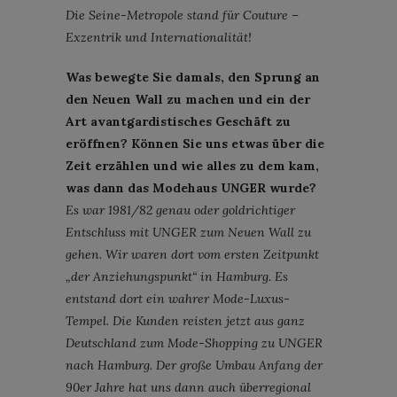
Die Seine-Metropole stand für Couture –
Exzentrik und Internationalität!
Was bewegte Sie damals, den Sprung an
den Neuen Wall zu machen und ein der
Art avantgardistisches Geschäft zu
eröffnen? Können Sie uns etwas über die
Zeit erzählen und wie alles zu dem kam,
was dann das Modehaus UNGER wurde?
Es war 1981/82 genau oder goldrichtiger
Entschluss mit UNGER zum Neuen Wall zu
gehen. Wir waren dort vom ersten Zeitpunkt
„der Anziehungspunkt“ in Hamburg. Es
entstand dort ein wahrer Mode-Luxus-
Tempel. Die Kunden reisten jetzt aus ganz
Deutschland zum Mode-Shopping zu UNGER
nach Hamburg. Der große Umbau Anfang der
90er Jahre hat uns dann auch überregional