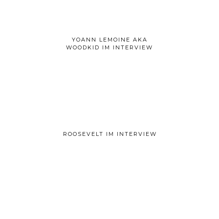
YOANN LEMOINE AKA
WOODKID IM INTERVIEW
ROOSEVELT IM INTERVIEW