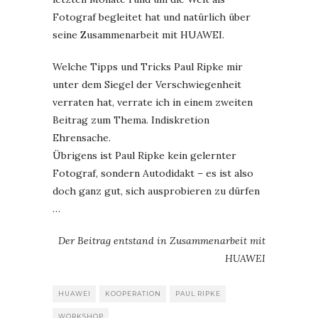
Fotograf begleitet hat und natürlich über
seine Zusammenarbeit mit HUAWEI.
Welche Tipps und Tricks Paul Ripke mir
unter dem Siegel der Verschwiegenheit
verraten hat, verrate ich in einem zweiten
Beitrag zum Thema. Indiskretion
Ehrensache.
Übrigens ist Paul Ripke kein gelernter
Fotograf, sondern Autodidakt – es ist also
doch ganz gut, sich ausprobieren zu dürfen
…
Der Beitrag entstand in Zusammenarbeit mit
HUAWEI
HUAWEI
KOOPERATION
PAUL RIPKE
WORKSHOP