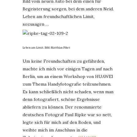
Bild vom neuen Auto bei dem einen für
Begeisterung sorgen, bei dem anderen Neid.
Leben am freundschaftlichen Limit,
sozusagen …
Leben am Limit. Bild: Matthias Piket
Um keine Freundschaften zu gefährden,
machte ich mich vor einigen Tagen auf nach
Berlin, um an einem Workshop von HUAWEI
zum Thema Handyfotografie teilzunehmen.
Es kann schließlich nicht schaden, wenn man
denn fotografiert, schöne Ergebnisse
abliefern zu können. Der renommierte
deutschen Fotograf Paul Ripke war so nett,
legte sich für mich auf den Boden, und
weihte mich im Anschluss in die