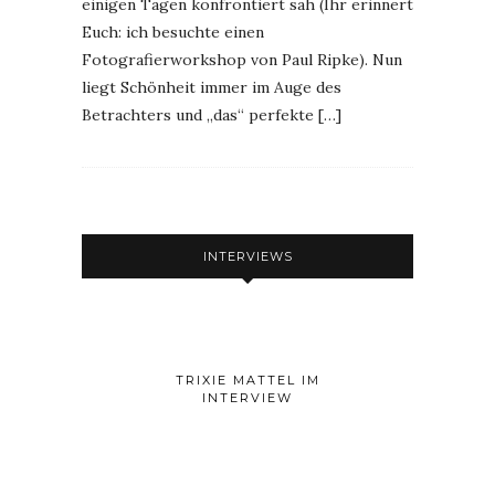
einigen Tagen konfrontiert sah (Ihr erinnert
Euch: ich besuchte einen
Fotografierworkshop von Paul Ripke). Nun
liegt Schönheit immer im Auge des
Betrachters und „das“ perfekte […]
INTERVIEWS
TRIXIE MATTEL IM
INTERVIEW