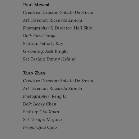
Paul Mescal
Creative Director: Sabato De Sarno
Art Director: Riccardo Zanola
Photographer & Director: Heji Shin
DoP: Karol Jurga
Styling: Felicity Kay
Grooming: Josh Knight
Set Design: Danny Hyland
Xiao Zhan
Creative Director: Sabato De Sarno
Art Director: Riccardo Zanola
Photographer: Feng Li
DoP: Becky Chen
Styling: Chu Xuan
Set Design: Majima
Props: Qiao Qiao