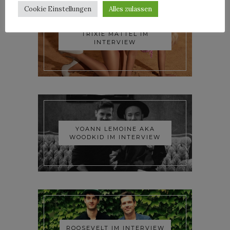
Cookie Einstellungen
Alles zulassen
TRIXIE MATTEL IM
INTERVIEW
YOANN LEMOINE AKA
WOODKID IM INTERVIEW
ROOSEVELT IM INTERVIEW