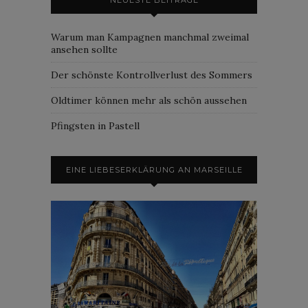
Warum man Kampagnen manchmal zweimal
ansehen sollte
Der schönste Kontrollverlust des Sommers
Oldtimer können mehr als schön aussehen
Pfingsten in Pastell
EINE LIEBESERKLÄRUNG AN MARSEILLE