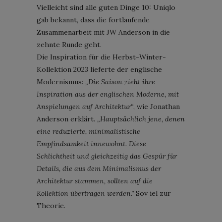
Vielleicht sind alle guten Dinge 10: Uniqlo
gab bekannt, dass die fortlaufende
Zusammenarbeit mit JW Anderson in die
zehnte Runde geht.
Die Inspiration für die Herbst-Winter-
Kollektion 2023 lieferte der englische
Modernismus:
„Die Saison zieht ihre
Inspiration aus der englischen Moderne, mit
Anspielungen auf Architektur“
, wie Jonathan
Anderson erklärt.
„Hauptsächlich jene, denen
eine reduzierte, minimalistische
Empfindsamkeit innewohnt. Diese
Schlichtheit und gleichzeitig das Gespür für
Details, die aus dem Minimalismus der
Architektur stammen, sollten auf die
Kollektion übertragen werden.”
Sov iel zur
Theorie.