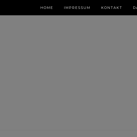
HOME
IMPRESSUM
KONTAKT
D