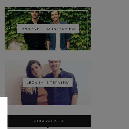
ROOSEVELT IM INTERVIEW
LÉON IM INTERVIEW
SCHLAGWÖRTER