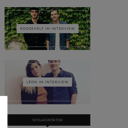
ROOSEVELT IM INTERVIEW
LÉON IM INTERVIEW
SCHLAGWÖRTER