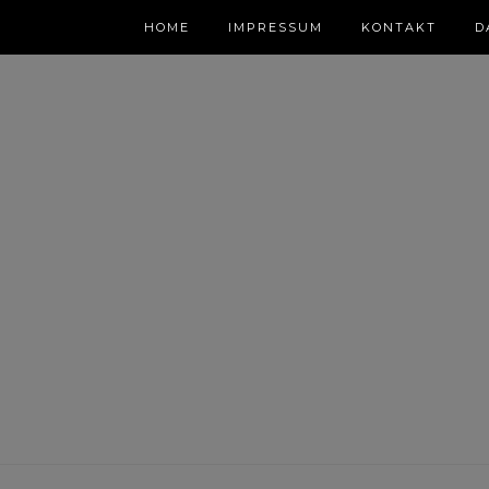
HOME
IMPRESSUM
KONTAKT
D