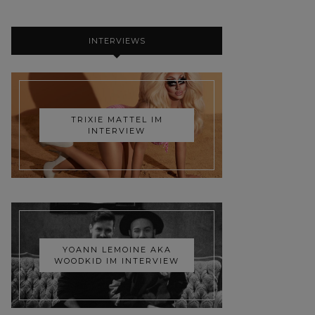
INTERVIEWS
TRIXIE MATTEL IM
INTERVIEW
YOANN LEMOINE AKA
WOODKID IM INTERVIEW