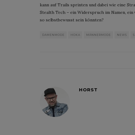
kann auf Trails sprinten und dabei wie eine Str
Stealth Tech – ein Widerspruch im Namen, ein
so selbstbewusst sein könnten?
DAMENMODE
HOKA
MÄNNERMODE
NEWS
HORST