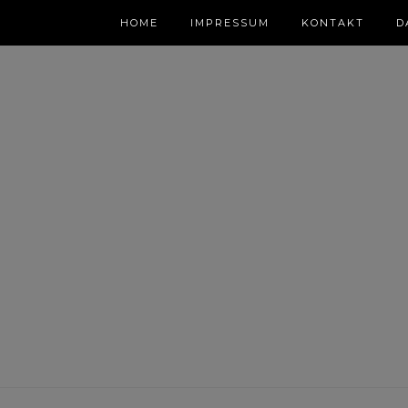
HOME
IMPRESSUM
KONTAKT
D