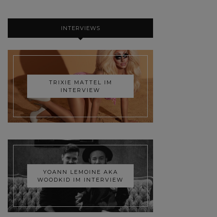
INTERVIEWS
TRIXIE MATTEL IM
INTERVIEW
YOANN LEMOINE AKA
WOODKID IM INTERVIEW