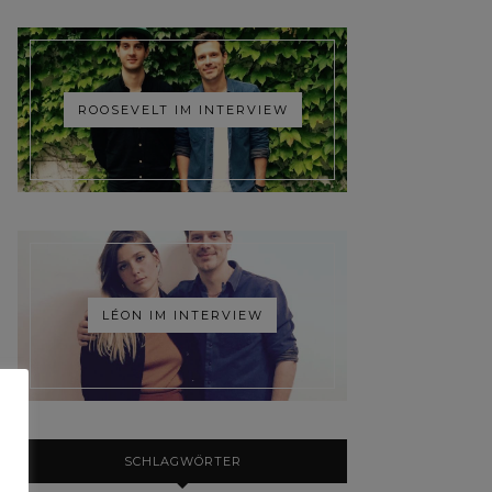
ROOSEVELT IM INTERVIEW
LÉON IM INTERVIEW
SCHLAGWÖRTER