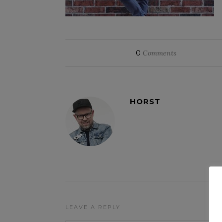
0
Comments
HORST
LEAVE A REPLY