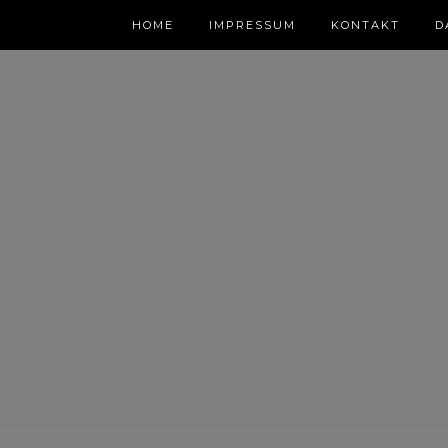
HOME
IMPRESSUM
KONTAKT
D