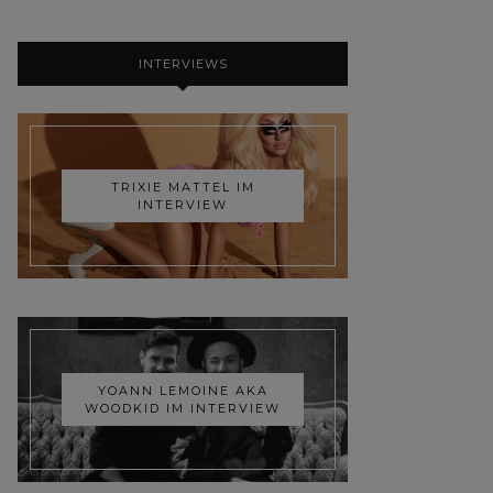
INTERVIEWS
TRIXIE MATTEL IM
INTERVIEW
YOANN LEMOINE AKA
WOODKID IM INTERVIEW