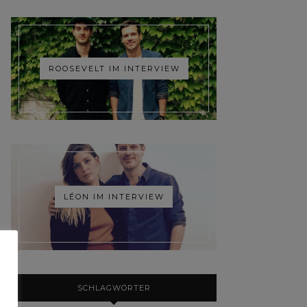
ROOSEVELT IM INTERVIEW
LÉON IM INTERVIEW
SCHLAGWÖRTER