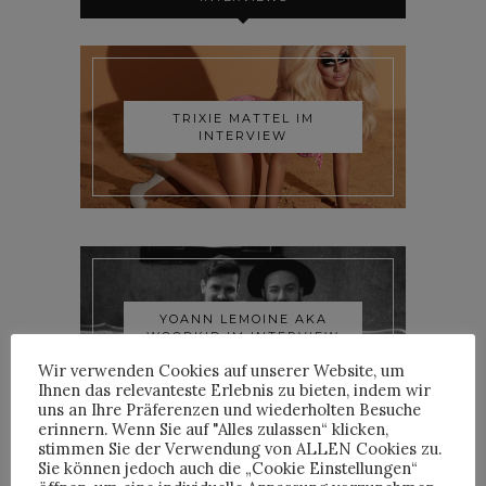
TRIXIE MATTEL IM
INTERVIEW
YOANN LEMOINE AKA
WOODKID IM INTERVIEW
Wir verwenden Cookies auf unserer Website, um
Ihnen das relevanteste Erlebnis zu bieten, indem wir
uns an Ihre Präferenzen und wiederholten Besuche
erinnern. Wenn Sie auf "Alles zulassen“ klicken,
stimmen Sie der Verwendung von ALLEN Cookies zu.
Sie können jedoch auch die „Cookie Einstellungen“