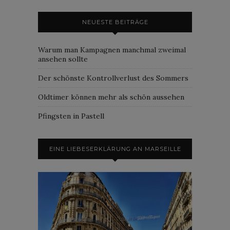
NEUESTE BEITRÄGE
Warum man Kampagnen manchmal zweimal
ansehen sollte
Der schönste Kontrollverlust des Sommers
Oldtimer können mehr als schön aussehen
Pfingsten in Pastell
EINE LIEBESERKLÄRUNG AN MARSEILLE