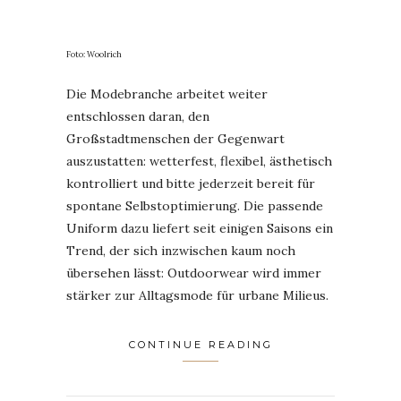
Foto: Woolrich
Die Modebranche arbeitet weiter
entschlossen daran, den
Großstadtmenschen der Gegenwart
auszustatten: wetterfest, flexibel, ästhetisch
kontrolliert und bitte jederzeit bereit für
spontane Selbstoptimierung. Die passende
Uniform dazu liefert seit einigen Saisons ein
Trend, der sich inzwischen kaum noch
übersehen lässt: Outdoorwear wird immer
stärker zur Alltagsmode für urbane Milieus.
CONTINUE READING