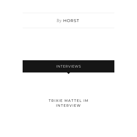
By
HORST
INTERVIEWS
TRIXIE MATTEL IM
INTERVIEW