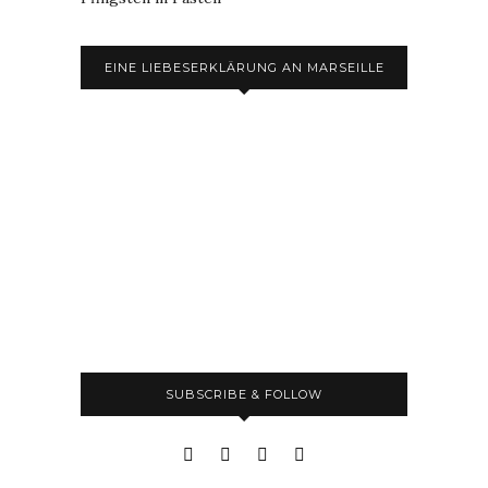
EINE LIEBESERKLÄRUNG AN MARSEILLE
SUBSCRIBE & FOLLOW