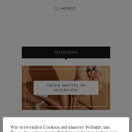
By
HORST
INTERVIEWS
TRIXIE MATTEL IM
INTERVIEW
Wir verwenden Cookies auf unserer Website, um