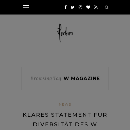
Browsing Tag
W MAGAZINE
NEWS
KLARES STATEMENT FÜR
DIVERSITÄT DES W