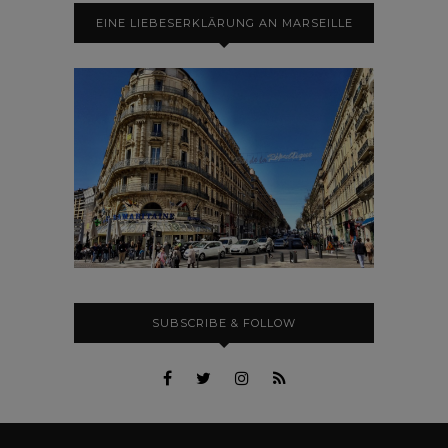
EINE LIEBESERKLÄRUNG AN MARSEILLE
SUBSCRIBE & FOLLOW