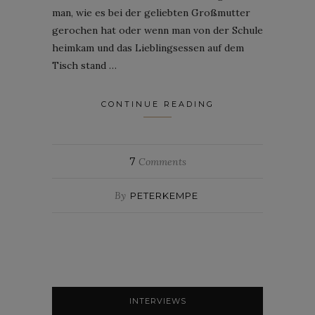
man, wie es bei der geliebten Großmutter
gerochen hat oder wenn man von der Schule
heimkam und das Lieblingsessen auf dem
Tisch stand …
CONTINUE READING
7
Comments
By
PETERKEMPE
INTERVIEWS