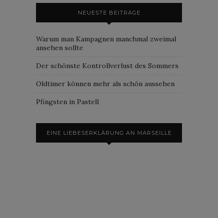
NEUESTE BEITRÄGE
Warum man Kampagnen manchmal zweimal
ansehen sollte
Der schönste Kontrollverlust des Sommers
Oldtimer können mehr als schön aussehen
Pfingsten in Pastell
EINE LIEBESERKLÄRUNG AN MARSEILLE