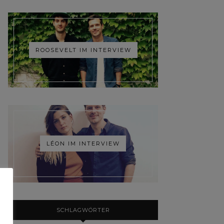
ROOSEVELT IM INTERVIEW
LÉON IM INTERVIEW
SCHLAGWÖRTER