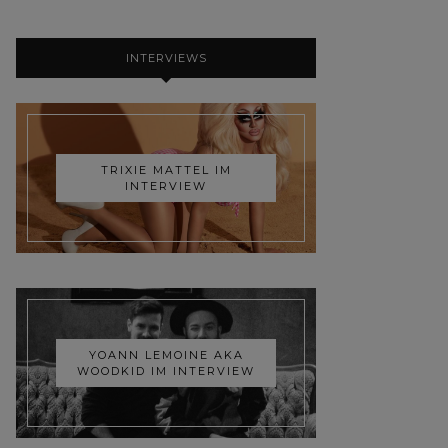
INTERVIEWS
TRIXIE MATTEL IM
INTERVIEW
YOANN LEMOINE AKA
WOODKID IM INTERVIEW