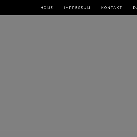
HOME
IMPRESSUM
KONTAKT
D