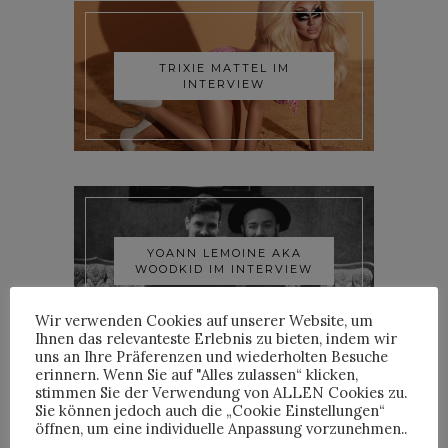
TRIXIE MATTEL IM
INTERVIEW
YOANN LEMOINE AKA
WOODKID IM INTERVIEW
Wir verwenden Cookies auf unserer Website, um
Ihnen das relevanteste Erlebnis zu bieten, indem wir
uns an Ihre Präferenzen und wiederholten Besuche
erinnern. Wenn Sie auf "Alles zulassen“ klicken,
stimmen Sie der Verwendung von ALLEN Cookies zu.
Sie können jedoch auch die „Cookie Einstellungen“
öffnen, um eine individuelle Anpassung vorzunehmen..
ROOSEVELT IM INTERVIEW