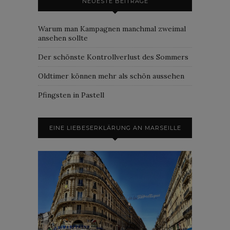
NEUESTE BEITRÄGE
Warum man Kampagnen manchmal zweimal
ansehen sollte
Der schönste Kontrollverlust des Sommers
Oldtimer können mehr als schön aussehen
Pfingsten in Pastell
EINE LIEBESERKLÄRUNG AN MARSEILLE