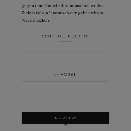
gegen eine Gutschrift eintauschen wollen.
Zudem ist ein Umtausch der gebrauchten
Ware möglich.
CONTINUE READING
By
HORST
INTERVIEWS