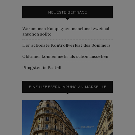
NEUESTE BEITRÄGE
Warum man Kampagnen manchmal zweimal
ansehen sollte
Der schönste Kontrollverlust des Sommers
Oldtimer können mehr als schön aussehen
Pfingsten in Pastell
EINE LIEBESERKLÄRUNG AN MARSEILLE