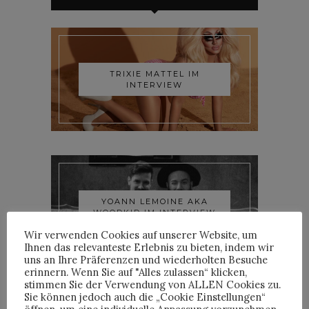
TRIXIE MATTEL IM
INTERVIEW
YOANN LEMOINE AKA
WOODKID IM INTERVIEW
Wir verwenden Cookies auf unserer Website, um
Ihnen das relevanteste Erlebnis zu bieten, indem wir
uns an Ihre Präferenzen und wiederholten Besuche
erinnern. Wenn Sie auf "Alles zulassen“ klicken,
stimmen Sie der Verwendung von ALLEN Cookies zu.
Sie können jedoch auch die „Cookie Einstellungen“