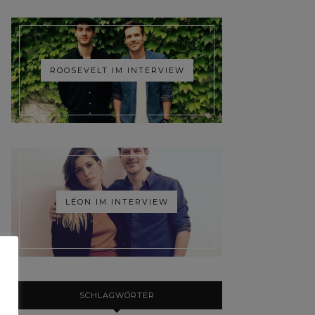
ROOSEVELT IM INTERVIEW
LÉON IM INTERVIEW
SCHLAGWÖRTER