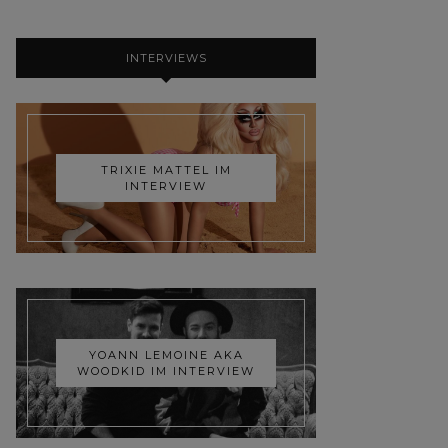
INTERVIEWS
TRIXIE MATTEL IM
INTERVIEW
YOANN LEMOINE AKA
WOODKID IM INTERVIEW