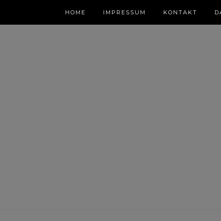
HOME
IMPRESSUM
KONTAKT
D