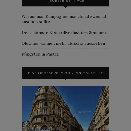
NEUESTE BEITRÄGE
Warum man Kampagnen manchmal zweimal
ansehen sollte
Der schönste Kontrollverlust des Sommers
Oldtimer können mehr als schön aussehen
Pfingsten in Pastell
EINE LIEBESERKLÄRUNG AN MARSEILLE