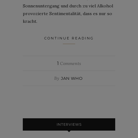
Sonnenuntergang und durch zu viel Alkohol
provozierte Sentimentalität, dass es nur so
kracht.
CONTINUE READING
1
Comments
By
JAN WHO
INTERVIEWS