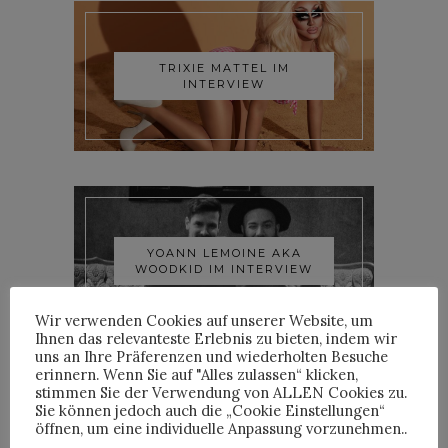
TRIXIE MATTEL IM
INTERVIEW
YOANN LEMOINE AKA
WOODKID IM INTERVIEW
Wir verwenden Cookies auf unserer Website, um
Ihnen das relevanteste Erlebnis zu bieten, indem wir
uns an Ihre Präferenzen und wiederholten Besuche
erinnern. Wenn Sie auf "Alles zulassen“ klicken,
stimmen Sie der Verwendung von ALLEN Cookies zu.
Sie können jedoch auch die „Cookie Einstellungen“
öffnen, um eine individuelle Anpassung vorzunehmen..
ROOSEVELT IM INTERVIEW