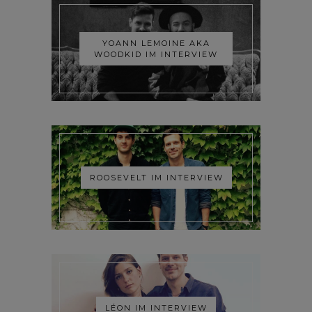
YOANN LEMOINE AKA
WOODKID IM INTERVIEW
ROOSEVELT IM INTERVIEW
LÉON IM INTERVIEW