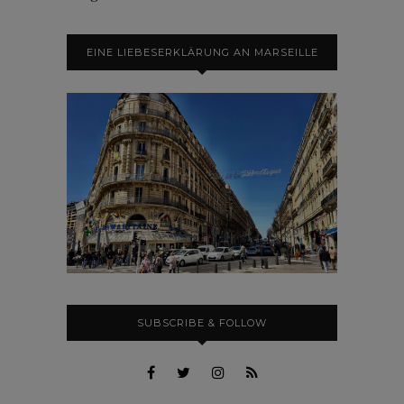
EINE LIEBESERKLÄRUNG AN MARSEILLE
SUBSCRIBE & FOLLOW