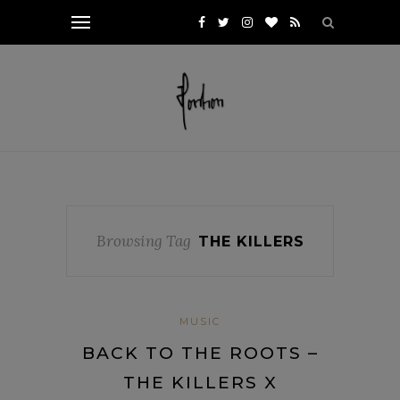
Browsing Tag
THE KILLERS
MUSIC
BACK TO THE ROOTS –
THE KILLERS X